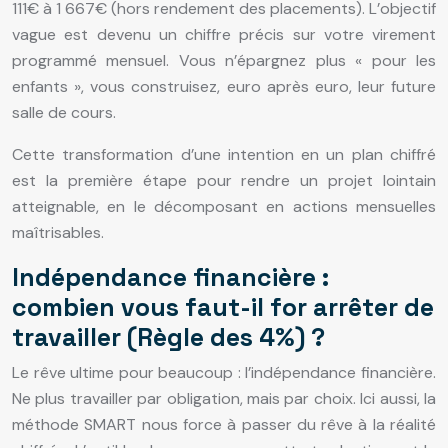
111€ à 1 667€ (hors rendement des placements). L’objectif
vague est devenu un chiffre précis sur votre virement
programmé mensuel. Vous n’épargnez plus « pour les
enfants », vous construisez, euro après euro, leur future
salle de cours.
Cette transformation d’une intention en un plan chiffré
est la première étape pour rendre un projet lointain
atteignable, en le décomposant en actions mensuelles
maîtrisables.
Indépendance financière :
combien vous faut-il for arrêter de
travailler (Règle des 4%) ?
Le rêve ultime pour beaucoup : l’indépendance financière.
Ne plus travailler par obligation, mais par choix. Ici aussi, la
méthode SMART nous force à passer du rêve à la réalité