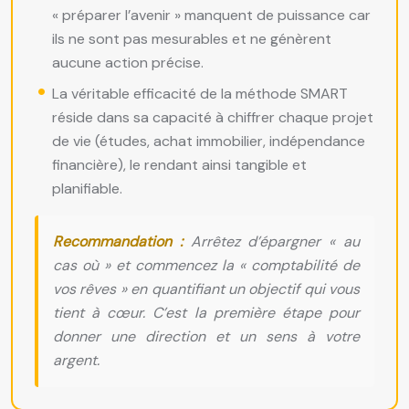
« préparer l’avenir » manquent de puissance car
ils ne sont pas mesurables et ne génèrent
aucune action précise.
La véritable efficacité de la méthode SMART
réside dans sa capacité à chiffrer chaque projet
de vie (études, achat immobilier, indépendance
financière), le rendant ainsi tangible et
planifiable.
Recommandation :
Arrêtez d’épargner « au
cas où » et commencez la « comptabilité de
vos rêves » en quantifiant un objectif qui vous
tient à cœur. C’est la première étape pour
donner une direction et un sens à votre
argent.