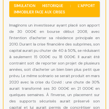
SIMULATION HISTORIQUE : L’APPORT
IMMOBILIER FACE AUX CRISES
Imaginons un investisseur ayant placé son apport
de 30 000€ en bourse début 2008, avec
l’intention d’acheter sa résidence principale en
2010. Durant la crise financière des subprimes, son
capital aurait pu chuter de 40 à 50%, se réduisant
à seulement 15 000€ ou 18 000€. Il aurait été
contraint soit de reporter son projet de plusieurs
années, soit d’acheter un bien bien plus petit que
prévu. Le même scénario se serait produit en mars
2020 avec la crise du Covid : une chute de 30%
aurait transformé ses 30 000€ en 21 000€ en
quelques semaines. À l’inverse, un placement sur
des supports sécurisés aurait préservé son
capital et lui aurait permis de concrétiser son