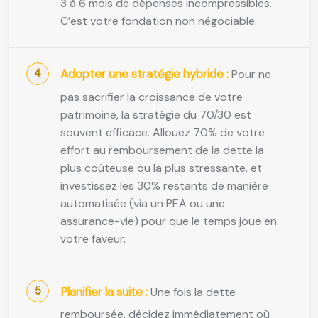
3 à 6 mois de dépenses incompressibles.
C’est votre fondation non négociable.
Adopter une stratégie hybride :
Pour ne
pas sacrifier la croissance de votre
patrimoine, la stratégie du 70/30 est
souvent efficace. Allouez 70% de votre
effort au remboursement de la dette la
plus coûteuse ou la plus stressante, et
investissez les 30% restants de manière
automatisée (via un PEA ou une
assurance-vie) pour que le temps joue en
votre faveur.
Planifier la suite :
Une fois la dette
remboursée, décidez immédiatement où