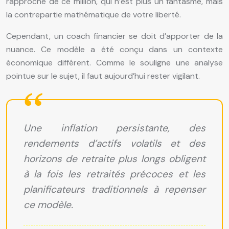
rapproche de ce million, qui n’est plus un fantasme, mais
la contrepartie mathématique de votre liberté.
Cependant, un coach financier se doit d’apporter de la
nuance. Ce modèle a été conçu dans un contexte
économique différent. Comme le souligne une analyse
pointue sur le sujet, il faut aujourd’hui rester vigilant.
Une inflation persistante, des
rendements d’actifs volatils et des
horizons de retraite plus longs obligent
à la fois les retraités précoces et les
planificateurs traditionnels à repenser
ce modèle.