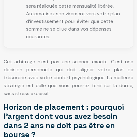
sera réallouée cette mensualité libérée.
Automatisez son virement vers votre plan
d’investissement pour éviter que cette
somme ne se dilue dans vos dépenses
courantes.
Cet arbitrage n’est pas une science exacte. C’est une
décision personnelle qui doit aligner votre plan de
trésorerie avec votre confort psychologique. La meilleure
stratégie est celle que vous pourrez tenir sur la durée,
sans stress excessif.
Horizon de placement : pourquoi
l’argent dont vous avez besoin
dans 2 ans ne doit pas être en
bourse ?