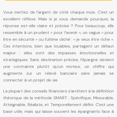
Vous mettez de l’argent de côté chaque mois. C’est un
excellent réflexe. Mais si je vous demande pourquoi, la
réponse est-elle claire et précise ? Pour beaucoup, elle
ressemble à un prudent « pour l’avenir », un vague « pour
être en sécurité » ou l’ultime cliché : « je veux être riche ».
Ces intentions, bien que louables, partagent un défaut
majeur : elles sont des impasses émotionnelles et
stratégiques. Sans destination précise, l’épargne devient
une contrainte plutôt qu’un moteur, un chiffre qui
augmente sur un relevé bancaire sans jamais se
connecter à un projet de vie.
La plupart des conseils financiers s’arrêtent à la définition
théorique de la méthode SMART : Spécifique, Mesurable,
Atteignable, Réaliste, et Temporellement défini. C’est une
base utile, mais qui laisse souvent les épargnants face à