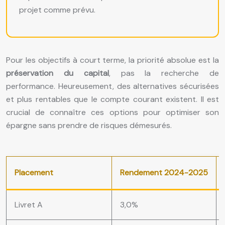
projet comme prévu.
Pour les objectifs à court terme, la priorité absolue est la
préservation du capital
, pas la recherche de
performance. Heureusement, des alternatives sécurisées
et plus rentables que le compte courant existent. Il est
crucial de connaître ces options pour optimiser son
épargne sans prendre de risques démesurés.
Placement
Rendement 2024-2025
Livret A
3,0%