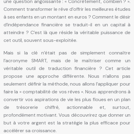
une question angoissante : « Concrètement, combien ? ».
Comment transformer le rêve d’offrir les meilleures études
à ses enfants en un montant en euros ? Comment le désir
d’indépendance financière se traduit-il en un capital à
atteindre ? C’est là que réside la véritable puissance de
cet outil, souvent sous-exploitée.
Mais si la clé n’était pas de simplement connaître
l’acronyme SMART, mais de le maîtriser comme un
véritable outil de traduction financière ? Cet article
propose une approche différente. Nous n’allons pas
seulement définir la méthode, nous allons l’appliquer pour
faire la « comptabilité de vos rêves ». Nous apprendrons à
convertir vos aspirations de vie les plus floues en un plan
de trésorerie chiffré, actionnable et, surtout,
profondément motivant. Vous découvrirez que donner un
but à votre argent est la stratégie la plus efficace pour
accélérer sa croissance.