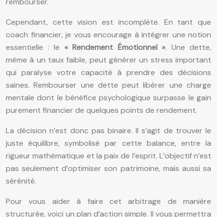
rembourser.
Cependant, cette vision est incomplète. En tant que
coach financier, je vous encourage à intégrer une notion
essentielle : le
« Rendement Émotionnel »
. Une dette,
même à un taux faible, peut générer un stress important
qui paralyse votre capacité à prendre des décisions
saines. Rembourser une dette peut libérer une charge
mentale dont le bénéfice psychologique surpasse le gain
purement financier de quelques points de rendement.
La décision n’est donc pas binaire. Il s’agit de trouver le
juste équilibre, symbolisé par cette balance, entre la
rigueur mathématique et la paix de l’esprit. L’objectif n’est
pas seulement d’optimiser son patrimoine, mais aussi sa
sérénité.
Pour vous aider à faire cet arbitrage de manière
structurée, voici un plan d’action simple. Il vous permettra