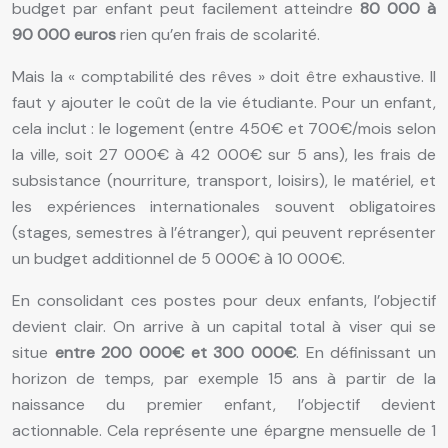
budget par enfant peut facilement atteindre
80 000 à
90 000 euros
rien qu’en frais de scolarité.
Mais la « comptabilité des rêves » doit être exhaustive. Il
faut y ajouter le coût de la vie étudiante. Pour un enfant,
cela inclut : le logement (entre 450€ et 700€/mois selon
la ville, soit 27 000€ à 42 000€ sur 5 ans), les frais de
subsistance (nourriture, transport, loisirs), le matériel, et
les expériences internationales souvent obligatoires
(stages, semestres à l’étranger), qui peuvent représenter
un budget additionnel de 5 000€ à 10 000€.
En consolidant ces postes pour deux enfants, l’objectif
devient clair. On arrive à un capital total à viser qui se
situe
entre 200 000€ et 300 000€
. En définissant un
horizon de temps, par exemple 15 ans à partir de la
naissance du premier enfant, l’objectif devient
actionnable. Cela représente une épargne mensuelle de 1