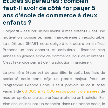
Études supérieures : combien
faut-il avoir de côté for payer 5
ans d’école de commerce à deux
enfants ?
L’objectif « assurer un bel avenir à mes enfants » est une
motivation puissante, mais financièrement inexploitable.
La méthode SMART nous oblige à le traduire en chiffres.
Prenons un cas concret et ambitieux : financer cinq
années en grande école de commerce pour deux enfants.
C’est l’exercice parfait de « traduction financière ».
La première étape est de quantifier le coût. Les frais de
scolarité seuls sont déjà un poste majeur. Pour un
Programme Grande École, il faut prévoir un coût total
variant de
66 000 à 72 000 euros pour trois années
de
master, après une classe préparatoire ou un bachelor. Sur
cinq ans, en incluant un bachelor dans une bonne école, le