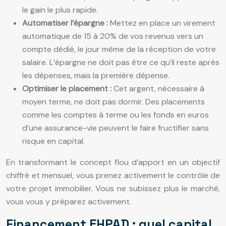
le gain le plus rapide.
Automatiser l’épargne :
Mettez en place un virement
automatique de 15 à 20% de vos revenus vers un
compte dédié, le jour même de la réception de votre
salaire. L’épargne ne doit pas être ce qu’il reste après
les dépenses, mais la première dépense.
Optimiser le placement :
Cet argent, nécessaire à
moyen terme, ne doit pas dormir. Des placements
comme les comptes à terme ou les fonds en euros
d’une assurance-vie peuvent le faire fructifier sans
risque en capital.
En transformant le concept flou d’apport en un objectif
chiffré et mensuel, vous prenez activement le contrôle de
votre projet immobilier. Vous ne subissez plus le marché,
vous vous y préparez activement.
Financement EHPAD : quel capital