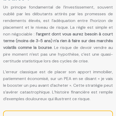
Un principe fondamental de l’investissement, souvent
oublié par les débutants attirés par les promesses de
rendements élevés, est l’adéquation entre l’horizon de
placement et le niveau de risque. La règle est simple et
non négociable :
l’argent dont vous aurez besoin à court
terme (moins de 3-5 ans) n’a rien à faire sur des marchés
volatils comme la bourse
. Le risque de devoir vendre au
pire moment n’est pas une hypothèse, c’est une quasi-
certitude statistique lors des cycles de crise.
L’erreur classique est de placer son apport immobilier,
patiemment économisé, sur un PEA en se disant « je vais
le booster un peu avant d’acheter ». Cette stratégie peut
s’avérer catastrophique. L’histoire financière est remplie
d’exemples douloureux qui illustrent ce risque.