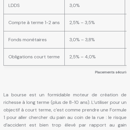
LDDS
3,0%
Compte à terme 1-2 ans
2,5% – 3,5%
Fonds monétaires
3,0% – 3,8%
Obligations court terme
2,5% – 4,0%
Placements sécurisés 
La bourse est un formidable moteur de création de
richesse à long terme (plus de 8-10 ans). L’utiliser pour un
objectif à court terme, c’est comme prendre une Formule
1 pour aller chercher du pain au coin de la rue : le risque
d’accident est bien trop élevé par rapport au gain