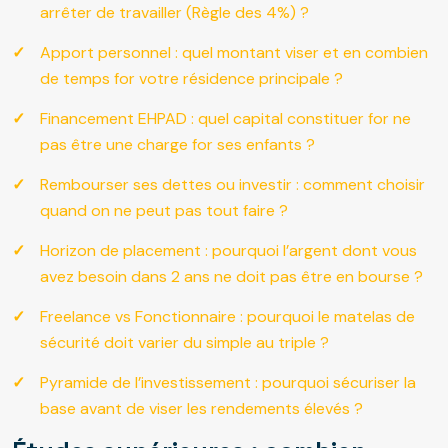
arrêter de travailler (Règle des 4%) ?
Apport personnel : quel montant viser et en combien
de temps for votre résidence principale ?
Financement EHPAD : quel capital constituer for ne
pas être une charge for ses enfants ?
Rembourser ses dettes ou investir : comment choisir
quand on ne peut pas tout faire ?
Horizon de placement : pourquoi l’argent dont vous
avez besoin dans 2 ans ne doit pas être en bourse ?
Freelance vs Fonctionnaire : pourquoi le matelas de
sécurité doit varier du simple au triple ?
Pyramide de l’investissement : pourquoi sécuriser la
base avant de viser les rendements élevés ?