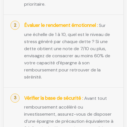
prioritaire.
Évaluer le rendement émotionnel :
Sur
une échelle de 1 à 10, quel est le niveau de
stress généré par chaque dette ? Si une
dette obtient une note de 7/10 ou plus,
envisagez de consacrer au moins 60% de
votre capacité d’épargne à son
remboursement pour retrouver de la
sérénité.
Vérifier la base de sécurité :
Avant tout
remboursement accéléré ou
investissement, assurez-vous de disposer
d’une épargne de précaution équivalente à