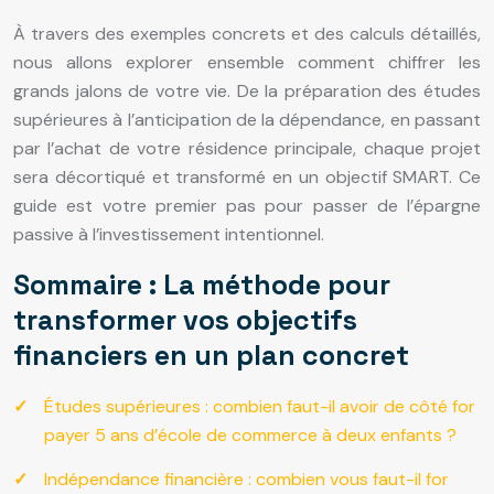
À travers des exemples concrets et des calculs détaillés,
nous allons explorer ensemble comment chiffrer les
grands jalons de votre vie. De la préparation des études
supérieures à l’anticipation de la dépendance, en passant
par l’achat de votre résidence principale, chaque projet
sera décortiqué et transformé en un objectif SMART. Ce
guide est votre premier pas pour passer de l’épargne
passive à l’investissement intentionnel.
Sommaire : La méthode pour
transformer vos objectifs
financiers en un plan concret
Études supérieures : combien faut-il avoir de côté for
payer 5 ans d’école de commerce à deux enfants ?
Indépendance financière : combien vous faut-il for