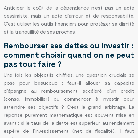
Anticiper le coût de la dépendance n’est pas un acte
pessimiste, mais un acte d’amour et de responsabilité.
C’est utiliser les outils financiers pour protéger sa dignité
et la tranquillité de ses proches.
Rembourser ses dettes ou investir :
comment choisir quand on ne peut
pas tout faire ?
Une fois les objectifs chiffrés, une question cruciale se
pose pour beaucoup : faut-il allouer sa capacité
d’épargne au remboursement accéléré d’un crédit
(conso, immobilier) ou commencer à investir pour
atteindre ses objectifs ? C’est le grand arbitrage. La
réponse purement mathématique est souvent mise en
avant : si le taux de la dette est supérieur au rendement
espéré de l’investissement (net de fiscalité), il faut