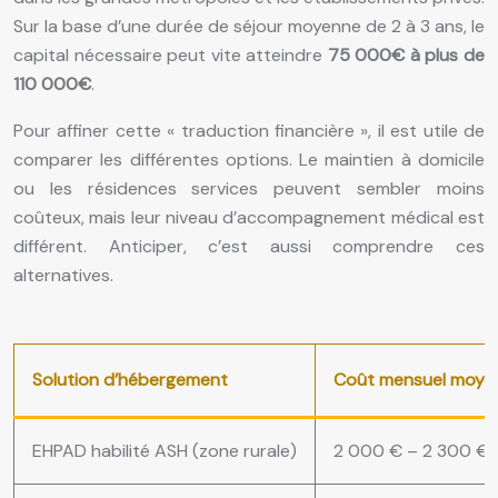
Sur la base d’une durée de séjour moyenne de 2 à 3 ans, le
capital nécessaire peut vite atteindre
75 000€ à plus de
110 000€
.
Pour affiner cette « traduction financière », il est utile de
comparer les différentes options. Le maintien à domicile
ou les résidences services peuvent sembler moins
coûteux, mais leur niveau d’accompagnement médical est
différent. Anticiper, c’est aussi comprendre ces
alternatives.
Solution d’hébergement
Coût mensuel moye
EHPAD habilité ASH (zone rurale)
2 000 € – 2 300 €