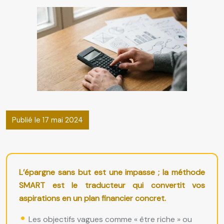
Publié le 17 mai 2024
L’épargne sans but est une impasse ; la méthode
SMART est le traducteur qui convertit vos
aspirations en un plan financier concret.
Les objectifs vagues comme « être riche » ou