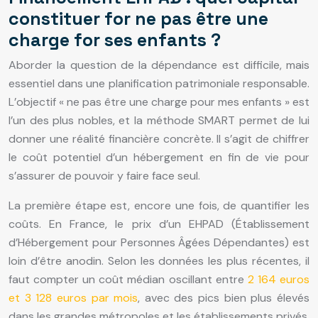
constituer for ne pas être une
charge for ses enfants ?
Aborder la question de la dépendance est difficile, mais
essentiel dans une planification patrimoniale responsable.
L’objectif « ne pas être une charge pour mes enfants » est
l’un des plus nobles, et la méthode SMART permet de lui
donner une réalité financière concrète. Il s’agit de chiffrer
le coût potentiel d’un hébergement en fin de vie pour
s’assurer de pouvoir y faire face seul.
La première étape est, encore une fois, de quantifier les
coûts. En France, le prix d’un EHPAD (Établissement
d’Hébergement pour Personnes Âgées Dépendantes) est
loin d’être anodin. Selon les données les plus récentes, il
faut compter un coût médian oscillant entre
2 164 euros
et 3 128 euros par mois
, avec des pics bien plus élevés
dans les grandes métropoles et les établissements privés.