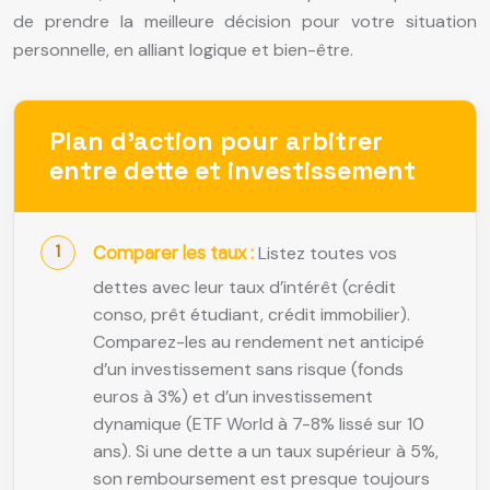
de prendre la meilleure décision pour votre situation
personnelle, en alliant logique et bien-être.
Plan d’action pour arbitrer
entre dette et investissement
Comparer les taux :
Listez toutes vos
dettes avec leur taux d’intérêt (crédit
conso, prêt étudiant, crédit immobilier).
Comparez-les au rendement net anticipé
d’un investissement sans risque (fonds
euros à 3%) et d’un investissement
dynamique (ETF World à 7-8% lissé sur 10
ans). Si une dette a un taux supérieur à 5%,
son remboursement est presque toujours