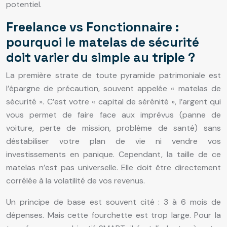
potentiel.
Freelance vs Fonctionnaire :
pourquoi le matelas de sécurité
doit varier du simple au triple ?
La première strate de toute pyramide patrimoniale est
l’épargne de précaution, souvent appelée « matelas de
sécurité ». C’est votre « capital de sérénité », l’argent qui
vous permet de faire face aux imprévus (panne de
voiture, perte de mission, problème de santé) sans
déstabiliser votre plan de vie ni vendre vos
investissements en panique. Cependant, la taille de ce
matelas n’est pas universelle. Elle doit être directement
corrélée à la volatilité de vos revenus.
Un principe de base est souvent cité : 3 à 6 mois de
dépenses. Mais cette fourchette est trop large. Pour la