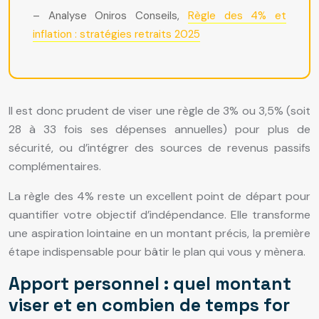
– Analyse Oniros Conseils,
Règle des 4% et
inflation : stratégies retraits 2025
Il est donc prudent de viser une règle de 3% ou 3,5% (soit
28 à 33 fois ses dépenses annuelles) pour plus de
sécurité, ou d’intégrer des sources de revenus passifs
complémentaires.
La règle des 4% reste un excellent point de départ pour
quantifier votre objectif d’indépendance. Elle transforme
une aspiration lointaine en un montant précis, la première
étape indispensable pour bâtir le plan qui vous y mènera.
Apport personnel : quel montant
viser et en combien de temps for