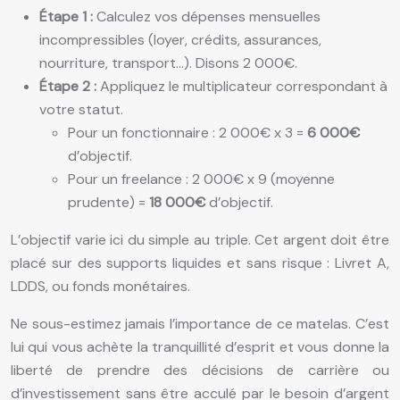
Étape 1 :
Calculez vos dépenses mensuelles
incompressibles (loyer, crédits, assurances,
nourriture, transport…). Disons 2 000€.
Étape 2 :
Appliquez le multiplicateur correspondant à
votre statut.
Pour un fonctionnaire : 2 000€ x 3 =
6 000€
d’objectif.
Pour un freelance : 2 000€ x 9 (moyenne
prudente) =
18 000€
d’objectif.
L’objectif varie ici du simple au triple. Cet argent doit être
placé sur des supports liquides et sans risque : Livret A,
LDDS, ou fonds monétaires.
Ne sous-estimez jamais l’importance de ce matelas. C’est
lui qui vous achète la tranquillité d’esprit et vous donne la
liberté de prendre des décisions de carrière ou
d’investissement sans être acculé par le besoin d’argent