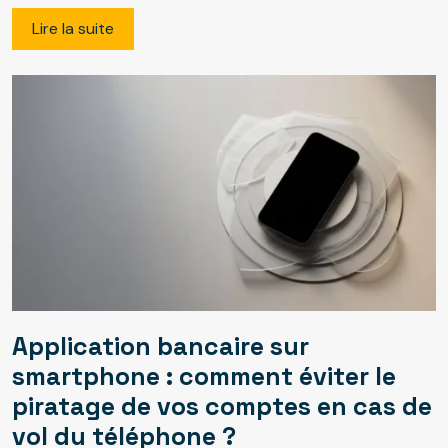
Lire la suite
Application bancaire sur
smartphone : comment éviter le
piratage de vos comptes en cas de
vol du téléphone ?