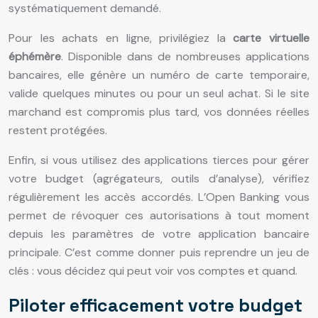
systématiquement demandé.
Pour les achats en ligne, privilégiez la
carte virtuelle
éphémère
. Disponible dans de nombreuses applications
bancaires, elle génère un numéro de carte temporaire,
valide quelques minutes ou pour un seul achat. Si le site
marchand est compromis plus tard, vos données réelles
restent protégées.
Enfin, si vous utilisez des applications tierces pour gérer
votre budget (agrégateurs, outils d’analyse), vérifiez
régulièrement les accès accordés. L’Open Banking vous
permet de révoquer ces autorisations à tout moment
depuis les paramètres de votre application bancaire
principale. C’est comme donner puis reprendre un jeu de
clés : vous décidez qui peut voir vos comptes et quand.
Piloter efficacement votre budget