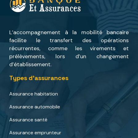
L’accompagnement à la mobilité bancaire
facilite le transfert des opérations
récurrentes, comme les virements et
prélèvements, lors d’un changement
d’établissement.
Types d’assurances
Assurance habitation
Assurance automobile
Assurance santé
Assurance emprunteur