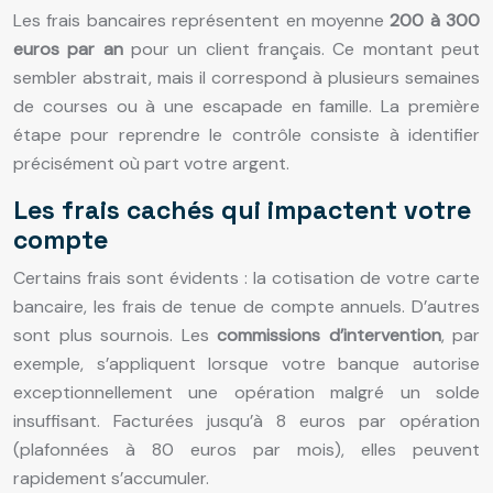
Les frais bancaires représentent en moyenne
200 à 300
euros par an
pour un client français. Ce montant peut
sembler abstrait, mais il correspond à plusieurs semaines
de courses ou à une escapade en famille. La première
étape pour reprendre le contrôle consiste à identifier
précisément où part votre argent.
Les frais cachés qui impactent votre
compte
Certains frais sont évidents : la cotisation de votre carte
bancaire, les frais de tenue de compte annuels. D’autres
sont plus sournois. Les
commissions d’intervention
, par
exemple, s’appliquent lorsque votre banque autorise
exceptionnellement une opération malgré un solde
insuffisant. Facturées jusqu’à 8 euros par opération
(plafonnées à 80 euros par mois), elles peuvent
rapidement s’accumuler.