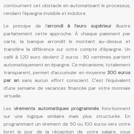
contournent cet obstacle en automatisant le processus,
rendant l’épargne invisible et indolore.
Le principe de l’
arrondi à l’euro supérieur
illustre
parfaitement cette approche. À chaque paiement par
carte, la banque arrondit le montant au-dessus et
transfère la différence sur votre compte d’épargne. Un
café à 1,20 euro devient 2 euros : 80 centimes partent
automatiquement en épargne. Ce mécanisme, totalement
transparent, permet d’accumuler en moyenne
300 euros
par an
sans aucun effort conscient. C’est l’équivalent
d’une semaine de vacances financée par votre monnaie
virtuelle.
Les
virements automatiques programmés
fonctionnent
sur une logique similaire mais plus structurée. En
programmant un virement de 50 ou 100 euros vers votre
livret le jour de la réception de votre salaire, vous