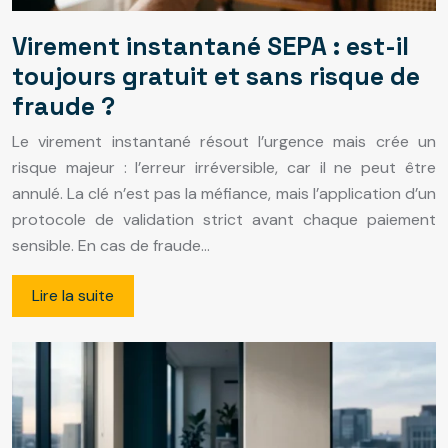
Virement instantané SEPA : est-il
toujours gratuit et sans risque de
fraude ?
Le virement instantané résout l’urgence mais crée un
risque majeur : l’erreur irréversible, car il ne peut être
annulé. La clé n’est pas la méfiance, mais l’application d’un
protocole de validation strict avant chaque paiement
sensible. En cas de fraude…
Lire la suite