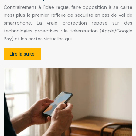
Contrairement à l’idée reçue, faire opposition à sa carte
n’est plus le premier réflexe de sécurité en cas de vol de
smartphone. La vraie protection repose sur des
technologies proactives : la tokenisation (Apple/Google
Pay) et les cartes virtuelles qui…
Lire la suite