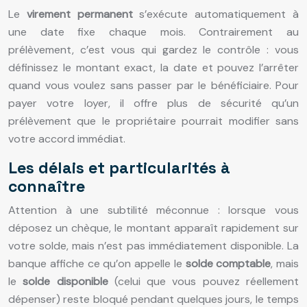
Le
virement permanent
s’exécute automatiquement à
une date fixe chaque mois. Contrairement au
prélèvement, c’est vous qui gardez le contrôle : vous
définissez le montant exact, la date et pouvez l’arrêter
quand vous voulez sans passer par le bénéficiaire. Pour
payer votre loyer, il offre plus de sécurité qu’un
prélèvement que le propriétaire pourrait modifier sans
votre accord immédiat.
Les délais et particularités à
connaître
Attention à une subtilité méconnue : lorsque vous
déposez un chèque, le montant apparaît rapidement sur
votre solde, mais n’est pas immédiatement disponible. La
banque affiche ce qu’on appelle le
solde comptable
, mais
le
solde disponible
(celui que vous pouvez réellement
dépenser) reste bloqué pendant quelques jours, le temps