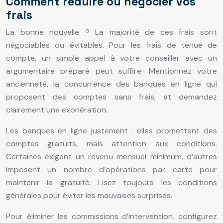
Comment réduire ou négocier vos
frais
La bonne nouvelle ? La majorité de ces frais sont
négociables ou évitables. Pour les frais de tenue de
compte, un simple appel à votre conseiller avec un
argumentaire préparé peut suffire. Mentionnez votre
ancienneté, la concurrence des banques en ligne qui
proposent des comptes sans frais, et demandez
clairement une exonération.
Les banques en ligne justement : elles promettent des
comptes gratuits, mais attention aux conditions.
Certaines exigent un revenu mensuel minimum, d’autres
imposent un nombre d’opérations par carte pour
maintenir la gratuité. Lisez toujours les conditions
générales pour éviter les mauvaises surprises.
Pour éliminer les commissions d’intervention, configurez