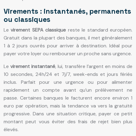
Virements : instantanés, permanents
ou classiques
Le
virement SEPA classique
reste le standard européen.
Gratuit dans la plupart des banques, il met généralement
1 à 2 jours ouvrés pour arriver à destination. Idéal pour
payer votre loyer ou rembourser un proche sans urgence.
Le
virement instantané
, lui, transfère l’argent en moins de
10 secondes, 24h/24 et 7j/7, week-ends et jours fériés
inclus. Parfait pour une urgence ou pour alimenter
rapidement un compte avant qu’un prélèvement ne
passe. Certaines banques le facturent encore environ 1
euro par opération, mais la tendance va vers la gratuité
progressive. Dans une situation critique, payer ce petit
montant peut vous éviter des frais de rejet bien plus
élevés.