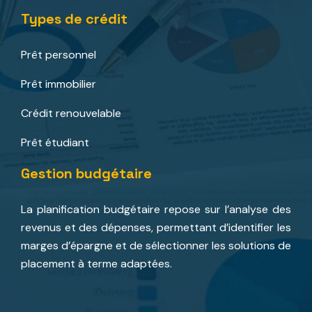
Types de crédit
Prêt personnel
Prêt immobilier
Crédit renouvelable
Prêt étudiant
Gestion budgétaire
La planification budgétaire repose sur l’analyse des
revenus et des dépenses, permettant d’identifier les
marges d’épargne et de sélectionner les solutions de
placement à terme adaptées.