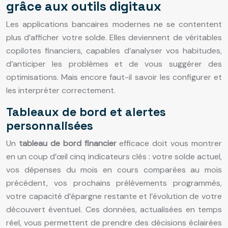
grâce aux outils digitaux
Les applications bancaires modernes ne se contentent
plus d’afficher votre solde. Elles deviennent de véritables
copilotes financiers, capables d’analyser vos habitudes,
d’anticiper les problèmes et de vous suggérer des
optimisations. Mais encore faut-il savoir les configurer et
les interpréter correctement.
Tableaux de bord et alertes
personnalisées
Un
tableau de bord financier
efficace doit vous montrer
en un coup d’œil cinq indicateurs clés : votre solde actuel,
vos dépenses du mois en cours comparées au mois
précédent, vos prochains prélèvements programmés,
votre capacité d’épargne restante et l’évolution de votre
découvert éventuel. Ces données, actualisées en temps
réel, vous permettent de prendre des décisions éclairées