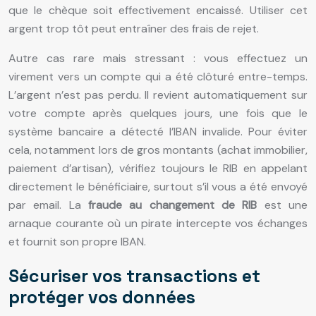
que le chèque soit effectivement encaissé. Utiliser cet
argent trop tôt peut entraîner des frais de rejet.
Autre cas rare mais stressant : vous effectuez un
virement vers un compte qui a été clôturé entre-temps.
L’argent n’est pas perdu. Il revient automatiquement sur
votre compte après quelques jours, une fois que le
système bancaire a détecté l’IBAN invalide. Pour éviter
cela, notamment lors de gros montants (achat immobilier,
paiement d’artisan), vérifiez toujours le RIB en appelant
directement le bénéficiaire, surtout s’il vous a été envoyé
par email. La
fraude au changement de RIB
est une
arnaque courante où un pirate intercepte vos échanges
et fournit son propre IBAN.
Sécuriser vos transactions et
protéger vos données