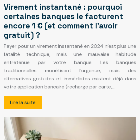
Virement instantané : pourquoi
certaines banques le facturent
encore 1 € (et comment l’avoir
gratuit) ?
Payer pour un virement instantané en 2024 n’est plus une
fatalité technique, mais une mauvaise habitude
entretenue par votre banque. Les banques
traditionnelles monétisent l’urgence, mais des
alternatives gratuites et immédiates existent déjà dans
votre application bancaire (recharge par carte,…
Lire la suite