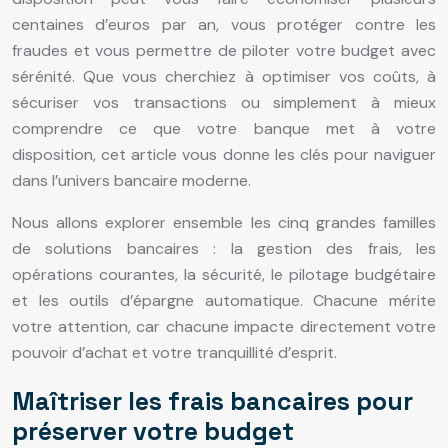
centaines d’euros par an, vous protéger contre les
fraudes et vous permettre de piloter votre budget avec
sérénité. Que vous cherchiez à optimiser vos coûts, à
sécuriser vos transactions ou simplement à mieux
comprendre ce que votre banque met à votre
disposition, cet article vous donne les clés pour naviguer
dans l’univers bancaire moderne.
Nous allons explorer ensemble les cinq grandes familles
de solutions bancaires : la gestion des frais, les
opérations courantes, la sécurité, le pilotage budgétaire
et les outils d’épargne automatique. Chacune mérite
votre attention, car chacune impacte directement votre
pouvoir d’achat et votre tranquillité d’esprit.
Maîtriser les frais bancaires pour
préserver votre budget