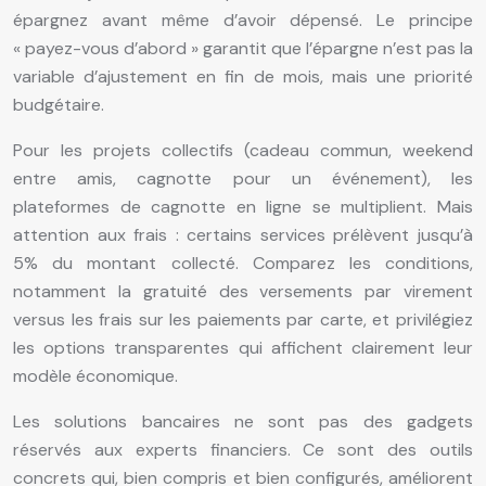
épargnez avant même d’avoir dépensé. Le principe
« payez-vous d’abord » garantit que l’épargne n’est pas la
variable d’ajustement en fin de mois, mais une priorité
budgétaire.
Pour les projets collectifs (cadeau commun, weekend
entre amis, cagnotte pour un événement), les
plateformes de cagnotte en ligne se multiplient. Mais
attention aux frais : certains services prélèvent jusqu’à
5% du montant collecté. Comparez les conditions,
notamment la gratuité des versements par virement
versus les frais sur les paiements par carte, et privilégiez
les options transparentes qui affichent clairement leur
modèle économique.
Les solutions bancaires ne sont pas des gadgets
réservés aux experts financiers. Ce sont des outils
concrets qui, bien compris et bien configurés, améliorent