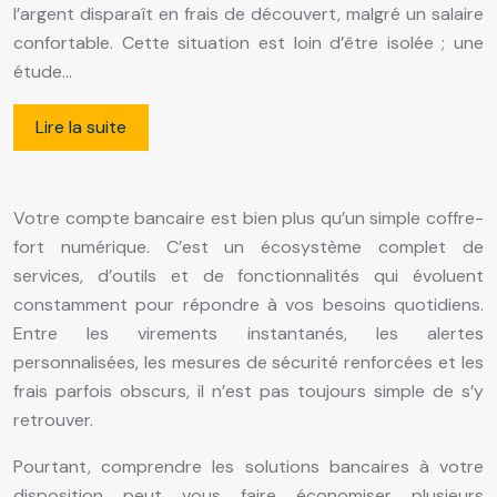
l’argent disparaît en frais de découvert, malgré un salaire
confortable. Cette situation est loin d’être isolée ; une
étude…
Lire la suite
Votre compte bancaire est bien plus qu’un simple coffre-
fort numérique. C’est un écosystème complet de
services, d’outils et de fonctionnalités qui évoluent
constamment pour répondre à vos besoins quotidiens.
Entre les virements instantanés, les alertes
personnalisées, les mesures de sécurité renforcées et les
frais parfois obscurs, il n’est pas toujours simple de s’y
retrouver.
Pourtant, comprendre les solutions bancaires à votre
disposition peut vous faire économiser plusieurs