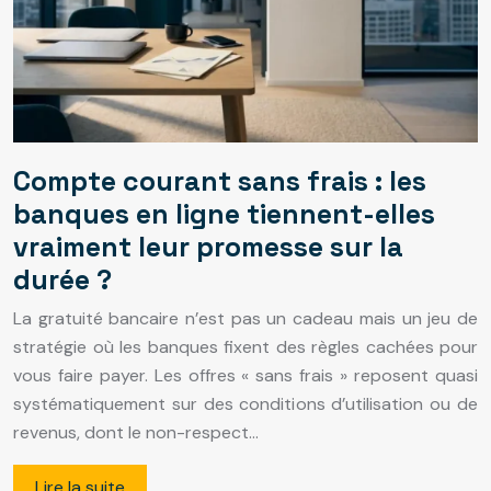
Compte courant sans frais : les
banques en ligne tiennent-elles
vraiment leur promesse sur la
durée ?
La gratuité bancaire n’est pas un cadeau mais un jeu de
stratégie où les banques fixent des règles cachées pour
vous faire payer. Les offres « sans frais » reposent quasi
systématiquement sur des conditions d’utilisation ou de
revenus, dont le non-respect…
Lire la suite