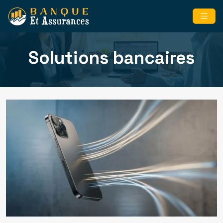
Solutions bancaires