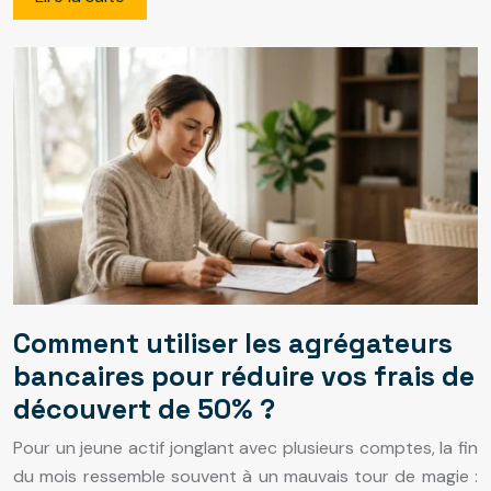
Comment utiliser les agrégateurs
bancaires pour réduire vos frais de
découvert de 50% ?
Pour un jeune actif jonglant avec plusieurs comptes, la fin
du mois ressemble souvent à un mauvais tour de magie :