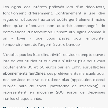
Les
agios
, ces intérêts prélevés lors d’un découvert,
fonctionnent différemment. Contrairement à une idée
reçue, un découvert autorisé coûte généralement moins
cher qu’un découvert non autorisé accompagné de
commissions d’intervention. Pensez aux agios comme à
un « loyer » que vous payez pour emprunter
temporairement de l’argent à votre banque.
N’oubliez pas les frais d’inactivité : ce vieux compte ouvert
lors de vos études et que vous n’utilisez plus peut vous
coûter entre 30 et 50 euros par an. Enfin, surveillez les
abonnements fantômes
, ces prélèvements mensuels pour
des services que vous n’utilisez plus (application d’essai
oubliée, salle de sport, plateforme de streaming). Ils
représentent en moyenne 200 euros de dépenses
inutiles chaque année.