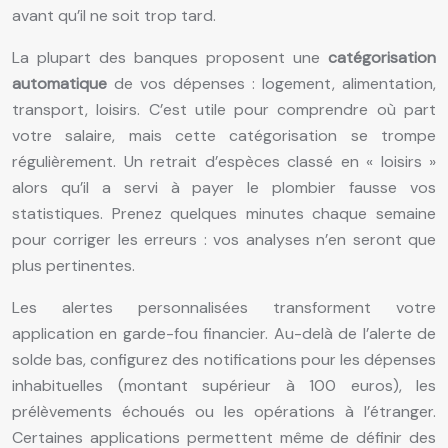
avant qu’il ne soit trop tard.
La plupart des banques proposent une
catégorisation
automatique
de vos dépenses : logement, alimentation,
transport, loisirs. C’est utile pour comprendre où part
votre salaire, mais cette catégorisation se trompe
régulièrement. Un retrait d’espèces classé en « loisirs »
alors qu’il a servi à payer le plombier fausse vos
statistiques. Prenez quelques minutes chaque semaine
pour corriger les erreurs : vos analyses n’en seront que
plus pertinentes.
Les alertes personnalisées transforment votre
application en garde-fou financier. Au-delà de l’alerte de
solde bas, configurez des notifications pour les dépenses
inhabituelles (montant supérieur à 100 euros), les
prélèvements échoués ou les opérations à l’étranger.
Certaines applications permettent même de définir des