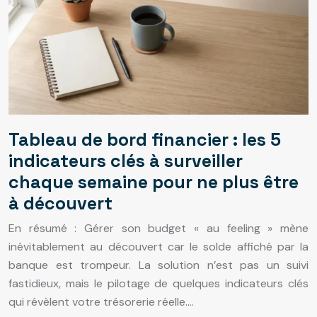
Tableau de bord financier : les 5
indicateurs clés à surveiller
chaque semaine pour ne plus être
à découvert
En résumé : Gérer son budget « au feeling » mène
inévitablement au découvert car le solde affiché par la
banque est trompeur. La solution n’est pas un suivi
fastidieux, mais le pilotage de quelques indicateurs clés
qui révèlent votre trésorerie réelle….