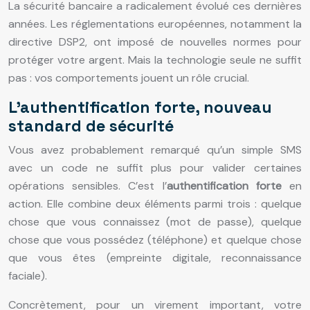
La sécurité bancaire a radicalement évolué ces dernières
années. Les réglementations européennes, notamment la
directive DSP2, ont imposé de nouvelles normes pour
protéger votre argent. Mais la technologie seule ne suffit
pas : vos comportements jouent un rôle crucial.
L’authentification forte, nouveau
standard de sécurité
Vous avez probablement remarqué qu’un simple SMS
avec un code ne suffit plus pour valider certaines
opérations sensibles. C’est l’
authentification forte
en
action. Elle combine deux éléments parmi trois : quelque
chose que vous connaissez (mot de passe), quelque
chose que vous possédez (téléphone) et quelque chose
que vous êtes (empreinte digitale, reconnaissance
faciale).
Concrètement, pour un virement important, votre