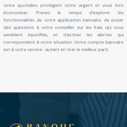
votre quotidien, protègent votre argent et vous font
économiser. Prenez le temps d’explorer les
fonctionnalités de votre application bancaire, de poser
des questions à votre conseiller sur les frais qui vous
semblent injustifiés, et d’activer les alertes qui
correspondent à votre situation. Votre compte bancaire
est à votre service : autant en tirer le meilleur parti.