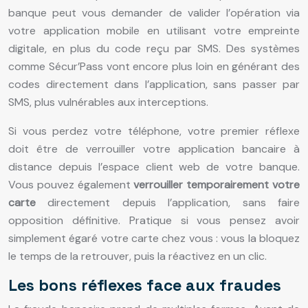
banque peut vous demander de valider l’opération via
votre application mobile en utilisant votre empreinte
digitale, en plus du code reçu par SMS. Des systèmes
comme Sécur’Pass vont encore plus loin en générant des
codes directement dans l’application, sans passer par
SMS, plus vulnérables aux interceptions.
Si vous perdez votre téléphone, votre premier réflexe
doit être de verrouiller votre application bancaire à
distance depuis l’espace client web de votre banque.
Vous pouvez également
verrouiller temporairement votre
carte
directement depuis l’application, sans faire
opposition définitive. Pratique si vous pensez avoir
simplement égaré votre carte chez vous : vous la bloquez
le temps de la retrouver, puis la réactivez en un clic.
Les bons réflexes face aux fraudes