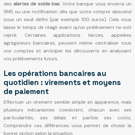
des
alertes de solde bas
. Votre banque vous enverra un
SMS ou une notification dès que votre compte descend
sous un seuil défini (par exemple 100 euros). Cela vous
laisse le temps de réagir avant qu’un prélèvement ne soit
rejeté. Certaines applications tierces, appelées
agrégateurs bancaires, peuvent même centraliser tous
vos comptes et anticiper les découverts en analysant
vos prélèvements futurs.
Les opérations bancaires au
quotidien : virements et moyens
de paiement
Effectuer un virement semble simple en apparence, mais
plusieurs mécanismes coexistent, chacun avec ses
particularités, ses délais et parfois ses coûts.
Comprendre ces différences vous permet de choisir la
bonne option selon la situation.