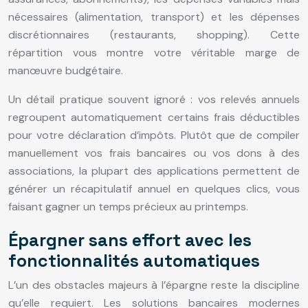
nécessaires (alimentation, transport) et les dépenses
discrétionnaires (restaurants, shopping). Cette
répartition vous montre votre véritable marge de
manœuvre budgétaire.
Un détail pratique souvent ignoré : vos relevés annuels
regroupent automatiquement certains frais déductibles
pour votre déclaration d’impôts. Plutôt que de compiler
manuellement vos frais bancaires ou vos dons à des
associations, la plupart des applications permettent de
générer un récapitulatif annuel en quelques clics, vous
faisant gagner un temps précieux au printemps.
Épargner sans effort avec les
fonctionnalités automatiques
L’un des obstacles majeurs à l’épargne reste la discipline
qu’elle requiert. Les solutions bancaires modernes