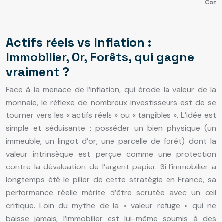
Compa
Actifs réels vs Inflation :
Immobilier, Or, Forêts, qui gagne
vraiment ?
Face à la menace de l’inflation, qui érode la valeur de la
monnaie, le réflexe de nombreux investisseurs est de se
tourner vers les « actifs réels » ou « tangibles ». L’idée est
simple et séduisante : posséder un bien physique (un
immeuble, un lingot d’or, une parcelle de forêt) dont la
valeur intrinsèque est perçue comme une protection
contre la dévaluation de l’argent papier. Si l’immobilier a
longtemps été le pilier de cette stratégie en France, sa
performance réelle mérite d’être scrutée avec un œil
critique. Loin du mythe de la « valeur refuge » qui ne
baisse jamais, l’immobilier est lui-même soumis à des