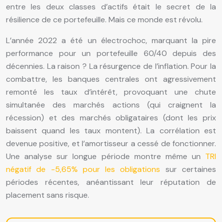
entre les deux classes d’actifs était le secret de la
résilience de ce portefeuille. Mais ce monde est révolu.
L’année 2022 a été un électrochoc, marquant la pire
performance pour un portefeuille 60/40 depuis des
décennies. La raison ? La résurgence de l’inflation. Pour la
combattre, les banques centrales ont agressivement
remonté les taux d’intérêt, provoquant une chute
simultanée des marchés actions (qui craignent la
récession) et des marchés obligataires (dont les prix
baissent quand les taux montent). La corrélation est
devenue positive, et l’amortisseur a cessé de fonctionner.
Une analyse sur longue période montre même un
TRI
négatif de -5,65% pour les obligations
sur certaines
périodes récentes, anéantissant leur réputation de
placement sans risque.