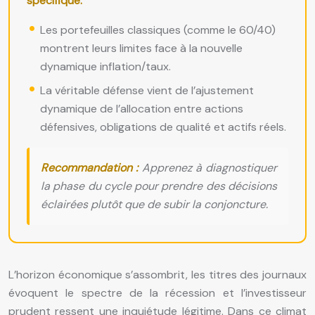
spécifique.
Les portefeuilles classiques (comme le 60/40)
montrent leurs limites face à la nouvelle
dynamique inflation/taux.
La véritable défense vient de l’ajustement
dynamique de l’allocation entre actions
défensives, obligations de qualité et actifs réels.
Recommandation :
Apprenez à diagnostiquer
la phase du cycle pour prendre des décisions
éclairées plutôt que de subir la conjoncture.
L’horizon économique s’assombrit, les titres des journaux
évoquent le spectre de la récession et l’investisseur
prudent ressent une inquiétude légitime. Dans ce climat