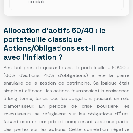
cruciale.
Allocation d’actifs 60/40 : le
portefeuille classique
Actions/Obligations est-il mort
avec l’inflation ?
Pendant près de quarante ans, le portefeuille « 60/40 »
(60% d’actions, 40% d’obligations) a été la pierre
angulaire de la gestion de patrimoine. Sa logique était
simple et efficace : les actions fournissaient la croissance
à long terme, tandis que les obligations jouaient un rôle
d’amortisseur. En période de crise boursière, les
investisseurs se réfugiaient sur les obligations d’État,
faisant monter leur prix et compensant ainsi une partie
des pertes sur les actions. Cette corrélation négative