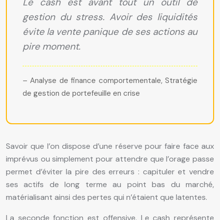
Le cash est avant tout un outil de
gestion du stress. Avoir des liquidités
évite la vente panique de ses actions au
pire moment.
– Analyse de finance comportementale, Stratégie
de gestion de portefeuille en crise
Savoir que l’on dispose d’une réserve pour faire face aux
imprévus ou simplement pour attendre que l’orage passe
permet d’éviter la pire des erreurs : capituler et vendre
ses actifs de long terme au point bas du marché,
matérialisant ainsi des pertes qui n’étaient que latentes.
La seconde fonction est offensive. Le cash représente