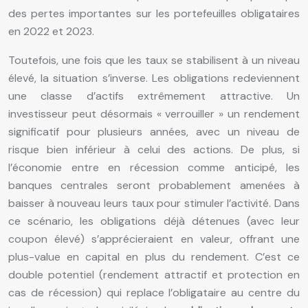
des pertes importantes sur les portefeuilles obligataires
en 2022 et 2023.
Toutefois, une fois que les taux se stabilisent à un niveau
élevé, la situation s’inverse. Les obligations redeviennent
une classe d’actifs extrêmement attractive. Un
investisseur peut désormais « verrouiller » un rendement
significatif pour plusieurs années, avec un niveau de
risque bien inférieur à celui des actions. De plus, si
l’économie entre en récession comme anticipé, les
banques centrales seront probablement amenées à
baisser à nouveau leurs taux pour stimuler l’activité. Dans
ce scénario, les obligations déjà détenues (avec leur
coupon élevé) s’apprécieraient en valeur, offrant une
plus-value en capital en plus du rendement. C’est ce
double potentiel (rendement attractif et protection en
cas de récession) qui replace l’obligataire au centre du