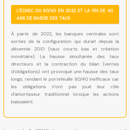
L’ÉCHEC DU 60/40 EN 2022 ET LA FIN DE 40
ANS DE BAISSE DES TAUX
À partir de 2022, les banques centrales sont
sorties de la configuration qui durait depuis la
décennie 2010 (taux courts bas et création
monétaire). La hausse simultanée des taux
directeurs et la contraction du bilan (ventes
d’obligations) ont provoqué une hausse des taux
longs, rendant le portefeuille 60/40 inefficace car
les obligations n’ont pas joué leur rôle
d’amortisseur traditionnel lorsque les actions
baissaient.