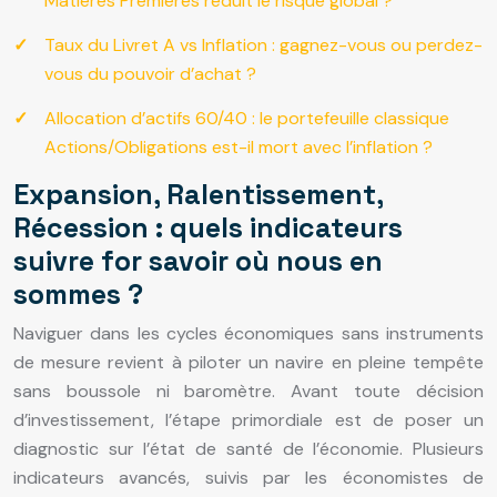
Matières Premières réduit le risque global ?
Taux du Livret A vs Inflation : gagnez-vous ou perdez-
vous du pouvoir d’achat ?
Allocation d’actifs 60/40 : le portefeuille classique
Actions/Obligations est-il mort avec l’inflation ?
Expansion, Ralentissement,
Récession : quels indicateurs
suivre for savoir où nous en
sommes ?
Naviguer dans les cycles économiques sans instruments
de mesure revient à piloter un navire en pleine tempête
sans boussole ni baromètre. Avant toute décision
d’investissement, l’étape primordiale est de poser un
diagnostic sur l’état de santé de l’économie. Plusieurs
indicateurs avancés, suivis par les économistes de