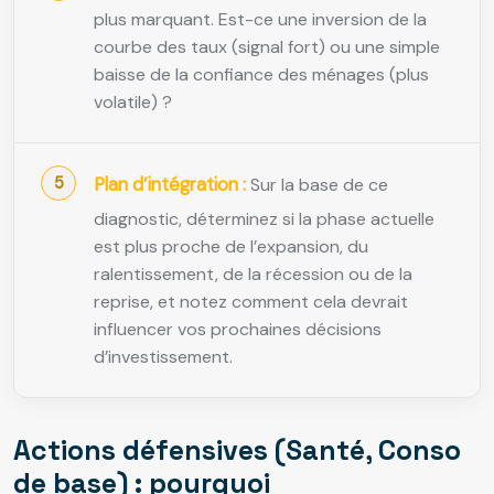
plus marquant. Est-ce une inversion de la
courbe des taux (signal fort) ou une simple
baisse de la confiance des ménages (plus
volatile) ?
Plan d’intégration :
Sur la base de ce
diagnostic, déterminez si la phase actuelle
est plus proche de l’expansion, du
ralentissement, de la récession ou de la
reprise, et notez comment cela devrait
influencer vos prochaines décisions
d’investissement.
Actions défensives (Santé, Conso
de base) : pourquoi