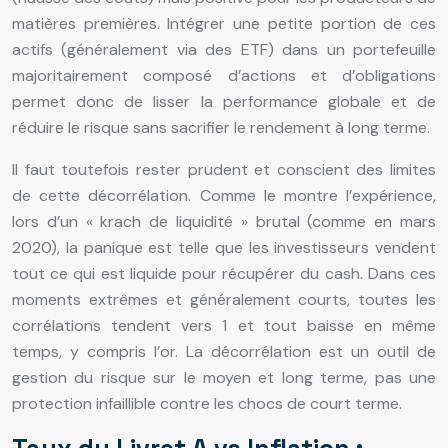
matières premières. Intégrer une petite portion de ces
actifs (généralement via des ETF) dans un portefeuille
majoritairement composé d’actions et d’obligations
permet donc de lisser la performance globale et de
réduire le risque sans sacrifier le rendement à long terme.
Il faut toutefois rester prudent et conscient des limites
de cette décorrélation. Comme le montre l’expérience,
lors d’un « krach de liquidité » brutal (comme en mars
2020), la panique est telle que les investisseurs vendent
tout ce qui est liquide pour récupérer du cash. Dans ces
moments extrêmes et généralement courts, toutes les
corrélations tendent vers 1 et tout baisse en même
temps, y compris l’or. La décorrélation est un outil de
gestion du risque sur le moyen et long terme, pas une
protection infaillible contre les chocs de court terme.