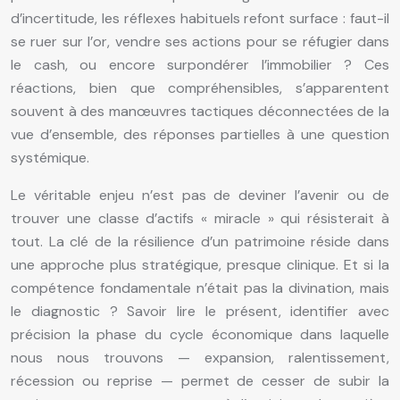
d’incertitude, les réflexes habituels refont surface : faut-il
se ruer sur l’or, vendre ses actions pour se réfugier dans
le cash, ou encore surpondérer l’immobilier ? Ces
réactions, bien que compréhensibles, s’apparentent
souvent à des manœuvres tactiques déconnectées de la
vue d’ensemble, des réponses partielles à une question
systémique.
Le véritable enjeu n’est pas de deviner l’avenir ou de
trouver une classe d’actifs « miracle » qui résisterait à
tout. La clé de la résilience d’un patrimoine réside dans
une approche plus stratégique, presque clinique. Et si la
compétence fondamentale n’était pas la divination, mais
le diagnostic ? Savoir lire le présent, identifier avec
précision la phase du cycle économique dans laquelle
nous nous trouvons — expansion, ralentissement,
récession ou reprise — permet de cesser de subir la