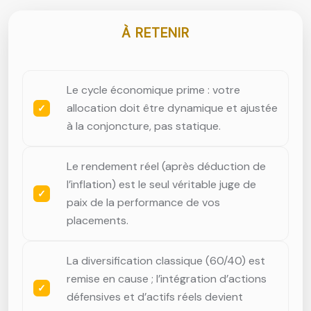
À RETENIR
Le cycle économique prime : votre
allocation doit être dynamique et ajustée
à la conjoncture, pas statique.
Le rendement réel (après déduction de
l’inflation) est le seul véritable juge de
paix de la performance de vos
placements.
La diversification classique (60/40) est
remise en cause ; l’intégration d’actions
défensives et d’actifs réels devient