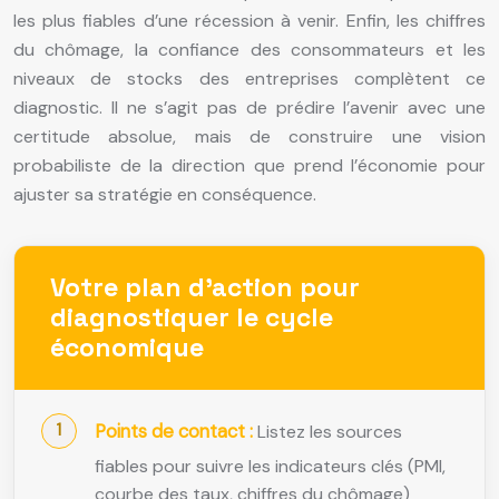
les plus fiables d’une récession à venir. Enfin, les chiffres
du chômage, la confiance des consommateurs et les
niveaux de stocks des entreprises complètent ce
diagnostic. Il ne s’agit pas de prédire l’avenir avec une
certitude absolue, mais de construire une vision
probabiliste de la direction que prend l’économie pour
ajuster sa stratégie en conséquence.
Votre plan d’action pour
diagnostiquer le cycle
économique
Points de contact :
Listez les sources
fiables pour suivre les indicateurs clés (PMI,
courbe des taux, chiffres du chômage)