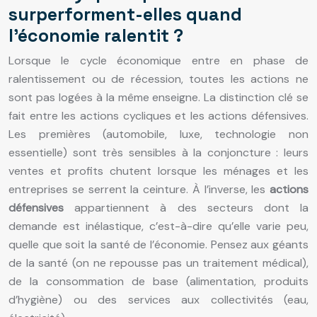
surperforment-elles quand
l’économie ralentit ?
Lorsque le cycle économique entre en phase de
ralentissement ou de récession, toutes les actions ne
sont pas logées à la même enseigne. La distinction clé se
fait entre les actions cycliques et les actions défensives.
Les premières (automobile, luxe, technologie non
essentielle) sont très sensibles à la conjoncture : leurs
ventes et profits chutent lorsque les ménages et les
entreprises se serrent la ceinture. À l’inverse, les
actions
défensives
appartiennent à des secteurs dont la
demande est inélastique, c’est-à-dire qu’elle varie peu,
quelle que soit la santé de l’économie. Pensez aux géants
de la santé (on ne repousse pas un traitement médical),
de la consommation de base (alimentation, produits
d’hygiène) ou des services aux collectivités (eau,