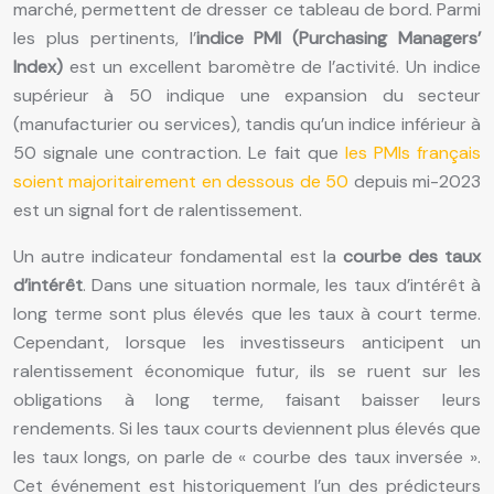
marché, permettent de dresser ce tableau de bord. Parmi
les plus pertinents, l’
indice PMI (Purchasing Managers’
Index)
est un excellent baromètre de l’activité. Un indice
supérieur à 50 indique une expansion du secteur
(manufacturier ou services), tandis qu’un indice inférieur à
50 signale une contraction. Le fait que
les PMIs français
soient majoritairement en dessous de 50
depuis mi-2023
est un signal fort de ralentissement.
Un autre indicateur fondamental est la
courbe des taux
d’intérêt
. Dans une situation normale, les taux d’intérêt à
long terme sont plus élevés que les taux à court terme.
Cependant, lorsque les investisseurs anticipent un
ralentissement économique futur, ils se ruent sur les
obligations à long terme, faisant baisser leurs
rendements. Si les taux courts deviennent plus élevés que
les taux longs, on parle de « courbe des taux inversée ».
Cet événement est historiquement l’un des prédicteurs