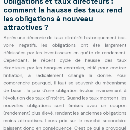
Obligations et taux directeurs :
comment la hausse des taux rend
les obligations à nouveau
attractives ?
Après une décennie de taux d’intérêt historiquement bas,
voire négatifs, les obligations ont été largement
délaissées par les investisseurs en quête de rendement.
Cependant, le récent cycle de hausse des taux
directeurs par les banques centrales, initié pour contrer
l’inflation, a radicalement changé la donne. Pour
comprendre pourquoi, il faut se souvenir du mécanisme
de base : le prix d’une obligation évolue inversement à
l’évolution des taux d’intérêt. Quand les taux montent, les
nouvelles obligations sont émises avec un coupon
(rendement) plus élevé, rendant les anciennes obligations
moins attractives. Leurs prix sur le marché secondaire
baissent donc en conséquence. C’est ce qui a provoqué