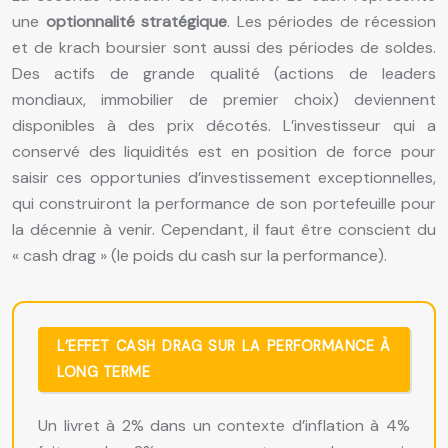
une
optionnalité stratégique
. Les périodes de récession
et de krach boursier sont aussi des périodes de soldes.
Des actifs de grande qualité (actions de leaders
mondiaux, immobilier de premier choix) deviennent
disponibles à des prix décotés. L’investisseur qui a
conservé des liquidités est en position de force pour
saisir ces opportunies d’investissement exceptionnelles,
qui construiront la performance de son portefeuille pour
la décennie à venir. Cependant, il faut être conscient du
« cash drag » (le poids du cash sur la performance).
L’EFFET CASH DRAG SUR LA PERFORMANCE À
LONG TERME
Un livret à 2% dans un contexte d’inflation à 4%