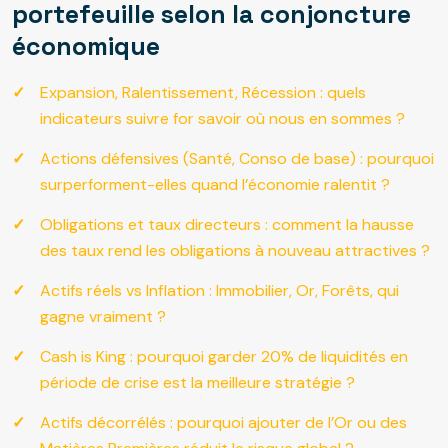
portefeuille selon la conjoncture
économique
Expansion, Ralentissement, Récession : quels
indicateurs suivre for savoir où nous en sommes ?
Actions défensives (Santé, Conso de base) : pourquoi
surperforment-elles quand l’économie ralentit ?
Obligations et taux directeurs : comment la hausse
des taux rend les obligations à nouveau attractives ?
Actifs réels vs Inflation : Immobilier, Or, Forêts, qui
gagne vraiment ?
Cash is King : pourquoi garder 20% de liquidités en
période de crise est la meilleure stratégie ?
Actifs décorrélés : pourquoi ajouter de l’Or ou des