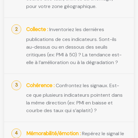
pour votre zone géographique.
Collecte :
Inventoriez les dernières
publications de ces indicateurs. Sont-ils
au-dessus ou en dessous des seuils
critiques (ex: PMI à 50) ? La tendance est-
elle à l’amélioration ou à la dégradation ?
Cohérence :
Confrontez les signaux. Est-
ce que plusieurs indicateurs pointent dans
la même direction (ex: PMI en baisse et
courbe des taux qui s’aplatit) ?
Mémorabilité/émotion :
Repérez le signal le