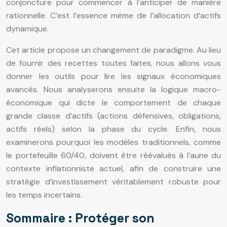
conjoncture pour commencer à l’anticiper de manière
rationnelle. C’est l’essence même de l’allocation d’actifs
dynamique.
Cet article propose un changement de paradigme. Au lieu
de fournir des recettes toutes faites, nous allons vous
donner les outils pour lire les signaux économiques
avancés. Nous analyserons ensuite la logique macro-
économique qui dicte le comportement de chaque
grande classe d’actifs (actions défensives, obligations,
actifs réels) selon la phase du cycle. Enfin, nous
examinerons pourquoi les modèles traditionnels, comme
le portefeuille 60/40, doivent être réévalués à l’aune du
contexte inflationniste actuel, afin de construire une
stratégie d’investissement véritablement robuste pour
les temps incertains.
Sommaire : Protéger son