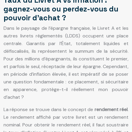
Taux du Livret A vs Inflation :
gagnez-vous ou perdez-vous du
pouvoir d’achat ?
Dans le paysage de l’épargne française, le Livret A et les
autres livrets réglementés (LDDS) occupent une place
centrale. Garantis par l’État, totalement liquides et
défiscalisés, ils représentent le summum de la sécurité.
Pour des millions d’épargnants, ils constituent le premier,
et parfois le seul, réceptacle de leur épargne. Cependant,
en période d’inflation élevée, il est impératif de se poser
une question fondamentale : ce placement, si sécuritaire
en apparence, protège-t-il réellement mon pouvoir
d’achat ?
La réponse se trouve dans le concept de
rendement réel
.
Le rendement affiché par votre livret est un rendement
nominal. Pour obtenir le rendement réel, il faut soustraire