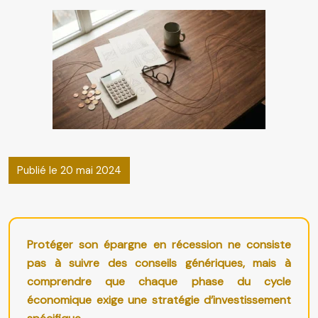
Publié le 20 mai 2024
Protéger son épargne en récession ne consiste
pas à suivre des conseils génériques, mais à
comprendre que chaque phase du cycle
économique exige une stratégie d’investissement