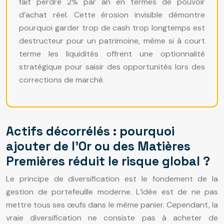
fait perdre 2% par an en termes de pouvoir
d’achat réel. Cette érosion invisible démontre
pourquoi garder trop de cash trop longtemps est
destructeur pour un patrimoine, même si à court
terme les liquidités offrent une optionnalité
stratégique pour saisir des opportunités lors des
corrections de marché.
Actifs décorrélés : pourquoi
ajouter de l’Or ou des Matières
Premières réduit le risque global ?
Le principe de diversification est le fondement de la
gestion de portefeuille moderne. L’idée est de ne pas
mettre tous ses œufs dans le même panier. Cependant, la
vraie diversification ne consiste pas à acheter de