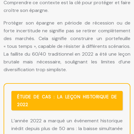
Comprendre ce contexte est la clé pour protéger et faire
croître son épargne.
Protéger son épargne en période de récession ou de
forte incertitude ne signifie pas se retirer complètement
des marchés. Cela signifie construire un portefeuille
« tous temps », capable de résister à différents scénarios.
La faillite du 60/40 traditionnel en 2022 a été une leçon
brutale mais nécessaire, soulignant les limites d’une
diversification trop simpliste.
ÉTUDE DE CAS : LA LEÇON HISTORIQUE DE
2022
L’année 2022 a marqué un événement historique
inédit depuis plus de 50 ans : la baisse simultanée