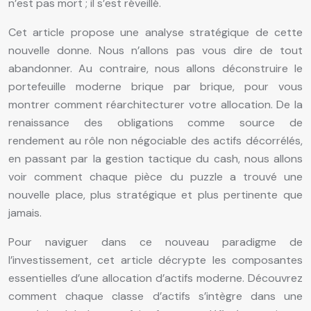
n’est pas mort ; il s’est réveillé.
Cet article propose une analyse stratégique de cette
nouvelle donne. Nous n’allons pas vous dire de tout
abandonner. Au contraire, nous allons déconstruire le
portefeuille moderne brique par brique, pour vous
montrer comment réarchitecturer votre allocation. De la
renaissance des obligations comme source de
rendement au rôle non négociable des actifs décorrélés,
en passant par la gestion tactique du cash, nous allons
voir comment chaque pièce du puzzle a trouvé une
nouvelle place, plus stratégique et plus pertinente que
jamais.
Pour naviguer dans ce nouveau paradigme de
l’investissement, cet article décrypte les composantes
essentielles d’une allocation d’actifs moderne. Découvrez
comment chaque classe d’actifs s’intègre dans une