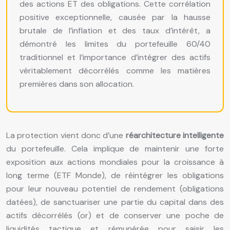
des actions ET des obligations. Cette corrélation
positive exceptionnelle, causée par la hausse
brutale de l’inflation et des taux d’intérêt, a
démontré les limites du portefeuille 60/40
traditionnel et l’importance d’intégrer des actifs
véritablement décorrélés comme les matières
premières dans son allocation.
La protection vient donc d’une
réarchitecture intelligente
du portefeuille. Cela implique de maintenir une forte
exposition aux actions mondiales pour la croissance à
long terme (ETF Monde), de réintégrer les obligations
pour leur nouveau potentiel de rendement (obligations
datées), de sanctuariser une partie du capital dans des
actifs décorrélés (or) et de conserver une poche de
liquidités tactique et rémunérée pour saisir les