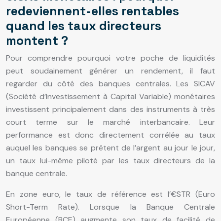
redeviennent-elles rentables
quand les taux directeurs
montent ?
Pour comprendre pourquoi votre poche de liquidités
peut soudainement générer un rendement, il faut
regarder du côté des banques centrales. Les SICAV
(Société d’Investissement à Capital Variable) monétaires
investissent principalement dans des instruments à très
court terme sur le marché interbancaire. Leur
performance est donc directement corrélée au taux
auquel les banques se prêtent de l’argent au jour le jour,
un taux lui-même piloté par les taux directeurs de la
banque centrale.
En zone euro, le taux de référence est l’€STR (Euro
Short-Term Rate). Lorsque la Banque Centrale
Européenne (BCE) augmente son taux de facilité de