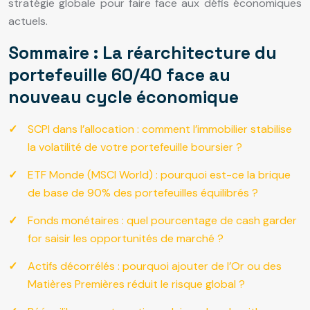
stratégie globale pour faire face aux défis économiques
actuels.
Sommaire : La réarchitecture du
portefeuille 60/40 face au
nouveau cycle économique
SCPI dans l’allocation : comment l’immobilier stabilise
la volatilité de votre portefeuille boursier ?
ETF Monde (MSCI World) : pourquoi est-ce la brique
de base de 90% des portefeuilles équilibrés ?
Fonds monétaires : quel pourcentage de cash garder
for saisir les opportunités de marché ?
Actifs décorrélés : pourquoi ajouter de l’Or ou des
Matières Premières réduit le risque global ?