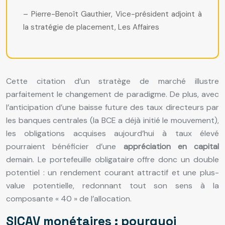
– Pierre-Benoît Gauthier, Vice-président adjoint à
la stratégie de placement, Les Affaires
Cette citation d’un stratège de marché illustre
parfaitement le changement de paradigme. De plus, avec
l’anticipation d’une baisse future des taux directeurs par
les banques centrales (la BCE a déjà initié le mouvement),
les obligations acquises aujourd’hui à taux élevé
pourraient bénéficier d’une
appréciation en capital
demain. Le portefeuille obligataire offre donc un double
potentiel : un rendement courant attractif et une plus-
value potentielle, redonnant tout son sens à la
composante « 40 » de l’allocation.
SICAV monétaires : pourquoi