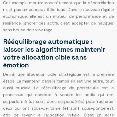
Cet exemple montre concrètement que la décorrélation
n’est pas un concept théorique. Dans le nouveau régime
économique, elle est un moteur de performance et de
résilience. Ignorer ces actifs, c’est accepter de naviguer
sans bouée de sauvetage.
Rééquilibrage automatique :
laisser les algorithmes maintenir
votre allocation cible sans
émotion
Définir une allocation cible stratégique est la première
étape. La maintenir dans le temps en est une autre, tout
aussi cruciale. Le rééquilibrage de portefeuille est le
processus qui consiste à vendre les actifs qui ont
surperformé (et sont donc surpondérés) pour racheter
ceux qui ont sous-performé (et sont sous-pondérés),
afin de revenir à l’allocation initiale. C’est un acte