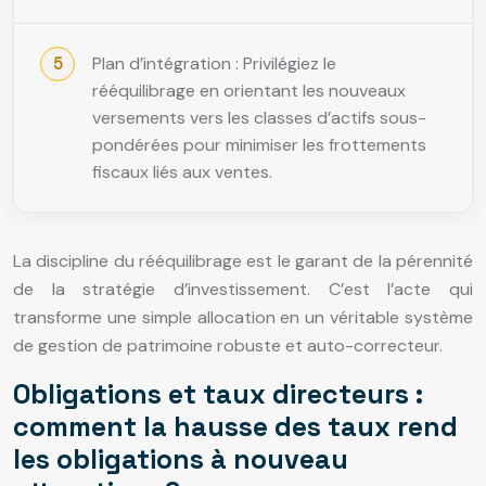
Plan d’intégration : Privilégiez le
rééquilibrage en orientant les nouveaux
versements vers les classes d’actifs sous-
pondérées pour minimiser les frottements
fiscaux liés aux ventes.
La discipline du rééquilibrage est le garant de la pérennité
de la stratégie d’investissement. C’est l’acte qui
transforme une simple allocation en un véritable système
de gestion de patrimoine robuste et auto-correcteur.
Obligations et taux directeurs :
comment la hausse des taux rend
les obligations à nouveau