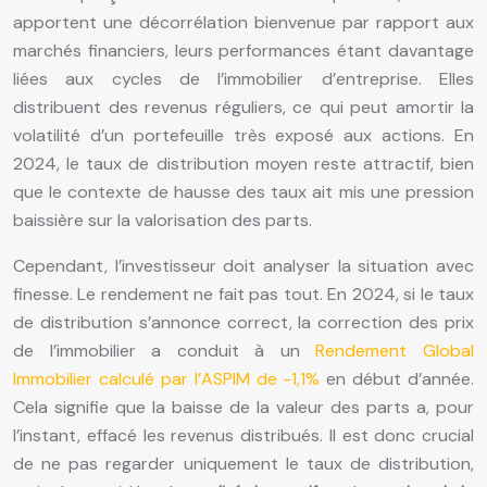
apportent une décorrélation bienvenue par rapport aux
marchés financiers, leurs performances étant davantage
liées aux cycles de l’immobilier d’entreprise. Elles
distribuent des revenus réguliers, ce qui peut amortir la
volatilité d’un portefeuille très exposé aux actions. En
2024, le taux de distribution moyen reste attractif, bien
que le contexte de hausse des taux ait mis une pression
baissière sur la valorisation des parts.
Cependant, l’investisseur doit analyser la situation avec
finesse. Le rendement ne fait pas tout. En 2024, si le taux
de distribution s’annonce correct, la correction des prix
de l’immobilier a conduit à un
Rendement Global
Immobilier calculé par l’ASPIM de -1,1%
en début d’année.
Cela signifie que la baisse de la valeur des parts a, pour
l’instant, effacé les revenus distribués. Il est donc crucial
de ne pas regarder uniquement le taux de distribution,