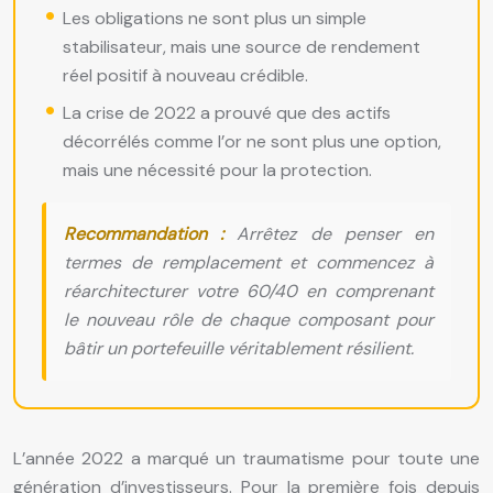
Les obligations ne sont plus un simple
stabilisateur, mais une source de rendement
réel positif à nouveau crédible.
La crise de 2022 a prouvé que des actifs
décorrélés comme l’or ne sont plus une option,
mais une nécessité pour la protection.
Recommandation :
Arrêtez de penser en
termes de remplacement et commencez à
réarchitecturer votre 60/40 en comprenant
le nouveau rôle de chaque composant pour
bâtir un portefeuille véritablement résilient.
L’année 2022 a marqué un traumatisme pour toute une
génération d’investisseurs. Pour la première fois depuis