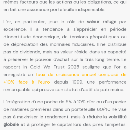
mêmes facteurs que les actions ou les obligations, ce qui
en fait une assurance portefeuille indispensable.
L’or, en particulier, joue le rôle de
valeur refuge
par
excellence. Il a tendance à s’apprécier en période
d’incertitude économique, de tensions géopolitiques ou
de dépréciation des monnaies fiduciaires. Il ne distribue
pas de dividende, mais sa valeur réside dans sa capacité
à préserver le pouvoir d’achat sur le très long terme. Le
rapport In Gold We Trust 2025 souligne que l’or a
enregistré un
taux de croissance annuel composé de
+10% face à l’euro
depuis 1999, une performance
remarquable qui prouve son statut d’actif de patrimoine.
L’intégration d’une poche de 5% à 10% d’or ou d’un panier
de matières premières dans un portefeuille 60/40 ne vise
pas à maximiser le rendement, mais à
réduire la volatilité
globale
et à protéger le capital lors des pires tempêtes.