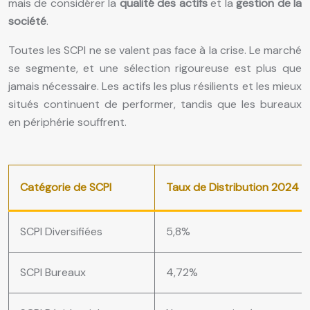
mais de considérer la
qualité des actifs
et la
gestion de la
société
.
Toutes les SCPI ne se valent pas face à la crise. Le marché
se segmente, et une sélection rigoureuse est plus que
jamais nécessaire. Les actifs les plus résilients et les mieux
situés continuent de performer, tandis que les bureaux
en périphérie souffrent.
Catégorie de SCPI
Taux de Distribution 2024
SCPI Diversifiées
5,8%
SCPI Bureaux
4,72%