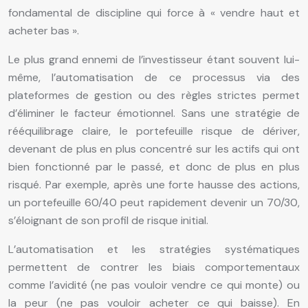
fondamental de discipline qui force à « vendre haut et
acheter bas ».
Le plus grand ennemi de l’investisseur étant souvent lui-
même, l’automatisation de ce processus via des
plateformes de gestion ou des règles strictes permet
d’éliminer le facteur émotionnel. Sans une stratégie de
rééquilibrage claire, le portefeuille risque de dériver,
devenant de plus en plus concentré sur les actifs qui ont
bien fonctionné par le passé, et donc de plus en plus
risqué. Par exemple, après une forte hausse des actions,
un portefeuille 60/40 peut rapidement devenir un 70/30,
s’éloignant de son profil de risque initial.
L’automatisation et les stratégies systématiques
permettent de contrer les biais comportementaux
comme l’avidité (ne pas vouloir vendre ce qui monte) ou
la peur (ne pas vouloir acheter ce qui baisse). En