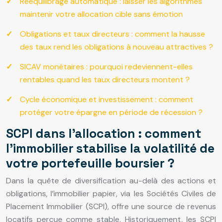
Rééquilibrage automatique : laisser les algorithmes
maintenir votre allocation cible sans émotion
Obligations et taux directeurs : comment la hausse
des taux rend les obligations à nouveau attractives ?
SICAV monétaires : pourquoi redeviennent-elles
rentables quand les taux directeurs montent ?
Cycle économique et investissement : comment
protéger votre épargne en période de récession ?
SCPI dans l’allocation : comment
l’immobilier stabilise la volatilité de
votre portefeuille boursier ?
Dans la quête de diversification au-delà des actions et
obligations, l’immobilier papier, via les Sociétés Civiles de
Placement Immobilier (SCPI), offre une source de revenus
locatifs perçue comme stable. Historiquement, les SCPI