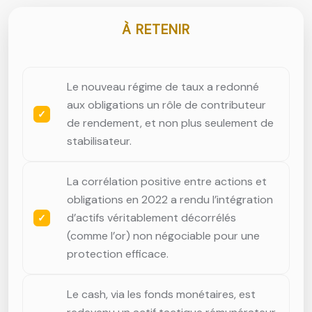
À RETENIR
Le nouveau régime de taux a redonné
aux obligations un rôle de contributeur
de rendement, et non plus seulement de
stabilisateur.
La corrélation positive entre actions et
obligations en 2022 a rendu l’intégration
d’actifs véritablement décorrélés
(comme l’or) non négociable pour une
protection efficace.
Le cash, via les fonds monétaires, est