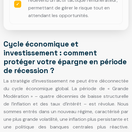
redevenu un actif tactique rémunérateur,
permettant de gérer le risque tout en
attendant les opportunités.
Cycle économique et
investissement : comment
protéger votre épargne en période
de récession ?
La stratégie d’investissement ne peut être déconnectée
du cycle économique global. La période de « Grande
Modération » – quatre décennies de baisse structurelle
de l’inflation et des taux d’intérêt – est révolue. Nous
sommes entrés dans un nouveau régime, caractérisé par
une plus grande volatilité, une inflation plus persistante et
une politique des banques centrales plus réactive.