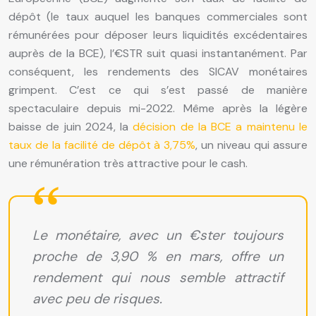
dépôt (le taux auquel les banques commerciales sont
rémunérées pour déposer leurs liquidités excédentaires
auprès de la BCE), l’€STR suit quasi instantanément. Par
conséquent, les rendements des SICAV monétaires
grimpent. C’est ce qui s’est passé de manière
spectaculaire depuis mi-2022. Même après la légère
baisse de juin 2024, la
décision de la BCE a maintenu le
taux de la facilité de dépôt à 3,75%
, un niveau qui assure
une rémunération très attractive pour le cash.
Le monétaire, avec un €ster toujours
proche de 3,90 % en mars, offre un
rendement qui nous semble attractif
avec peu de risques.