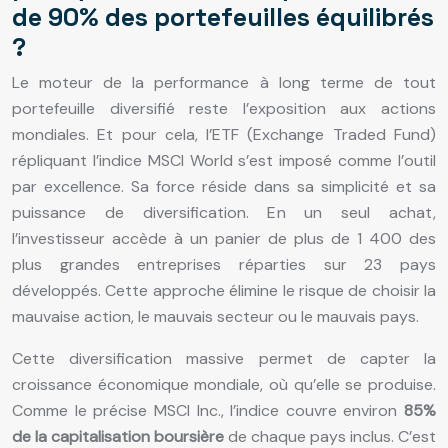
de 90% des portefeuilles équilibrés
?
Le moteur de la performance à long terme de tout
portefeuille diversifié reste l’exposition aux actions
mondiales. Et pour cela, l’ETF (Exchange Traded Fund)
répliquant l’indice MSCI World s’est imposé comme l’outil
par excellence. Sa force réside dans sa simplicité et sa
puissance de diversification. En un seul achat,
l’investisseur accède à un panier de plus de 1 400 des
plus grandes entreprises réparties sur 23 pays
développés. Cette approche élimine le risque de choisir la
mauvaise action, le mauvais secteur ou le mauvais pays.
Cette diversification massive permet de capter la
croissance économique mondiale, où qu’elle se produise.
Comme le précise MSCI Inc., l’indice couvre environ
85%
de la capitalisation boursière
de chaque pays inclus. C’est