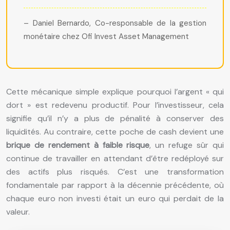
– Daniel Bernardo, Co-responsable de la gestion
monétaire chez Ofi Invest Asset Management
Cette mécanique simple explique pourquoi l’argent « qui
dort » est redevenu productif. Pour l’investisseur, cela
signifie qu’il n’y a plus de pénalité à conserver des
liquidités. Au contraire, cette poche de cash devient une
brique de rendement à faible risque
, un refuge sûr qui
continue de travailler en attendant d’être redéployé sur
des actifs plus risqués. C’est une transformation
fondamentale par rapport à la décennie précédente, où
chaque euro non investi était un euro qui perdait de la
valeur.