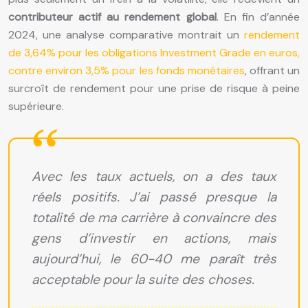
contributeur actif au rendement global
. En fin d’année
2024, une analyse comparative montrait un
rendement
de 3,64% pour les obligations Investment Grade en euros,
contre environ 3,5% pour les fonds monétaires
, offrant un
surcroît de rendement pour une prise de risque à peine
supérieure.
Avec les taux actuels, on a des taux
réels positifs. J’ai passé presque la
totalité de ma carrière à convaincre des
gens d’investir en actions, mais
aujourd’hui, le 60-40 me paraît très
acceptable pour la suite des choses.