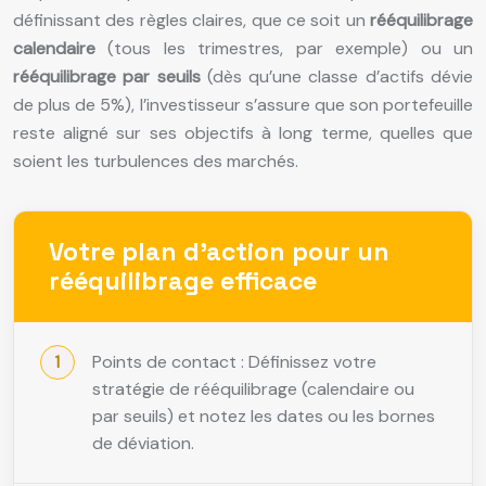
définissant des règles claires, que ce soit un
rééquilibrage
calendaire
(tous les trimestres, par exemple) ou un
rééquilibrage par seuils
(dès qu’une classe d’actifs dévie
de plus de 5%), l’investisseur s’assure que son portefeuille
reste aligné sur ses objectifs à long terme, quelles que
soient les turbulences des marchés.
Votre plan d’action pour un
rééquilibrage efficace
Points de contact : Définissez votre
stratégie de rééquilibrage (calendaire ou
par seuils) et notez les dates ou les bornes
de déviation.