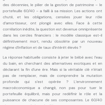
des décennies, le pilier de la gestion de patrimoine – le
portefeuille 60/40 – a failli à sa mission. Les actions ont
chuté, et les obligations, censées jouer leur rôle
d’amortisseur, ont plongé avec elles. Face à cette
corrélation inédite, la question est devenue omniprésente
dans les cercles financiers : le modèle classique est-il
définitivement mort, rendu obsolète par un nouveau
régime d’inflation et de taux d’intérêt élevés ?
La réponse habituelle consiste à jeter le bébé avec l’eau
du bain, en cherchant des alternatives exotiques et en
déclarant la fin d’une ère. Mais si la véritable clé n’était
pas de remplacer, mais de comprendre la mutation
profonde qui s’est opérée ? L’environnement
macroéconomique a changé, non pas pour tuer le
portefeuille équilibré, mais pour redéfinir le rôle et la
puissance de chacune de ses composantes. Le 60/40