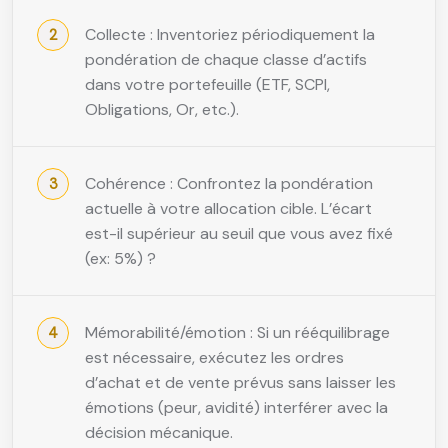
Collecte : Inventoriez périodiquement la
pondération de chaque classe d’actifs
dans votre portefeuille (ETF, SCPI,
Obligations, Or, etc.).
Cohérence : Confrontez la pondération
actuelle à votre allocation cible. L’écart
est-il supérieur au seuil que vous avez fixé
(ex: 5%) ?
Mémorabilité/émotion : Si un rééquilibrage
est nécessaire, exécutez les ordres
d’achat et de vente prévus sans laisser les
émotions (peur, avidité) interférer avec la
décision mécanique.