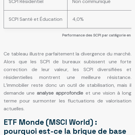
SCPI Résidentiel
Non communiqué
SCPI Santé et Éducation
4,0%
Performance des SCPI par catégorie en 
Ce tableau illustre parfaitement la divergence du marché.
Alors que les SCPI de bureaux subissent une forte
correction de leur valeur, les SCPI diversifiées et
résidentielles montrent une meilleure résistance.
L’immobilier reste donc un outil de stabilisation, mais il
demande une
analyse approfondie
et une vision à long
terme pour surmonter les fluctuations de valorisation
actuelles.
ETF Monde (MSCI World) :
pourquoi est-ce la brique de base