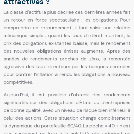
attractives ?
La classe d’actifs la plus décriée ces dernières années fait
un retour en force spectaculaire : les obligations. Pour
comprendre ce retournement, il faut saisir une relation
mécanique simple : quand les taux d’intérêt montent, le
prix des obligations existantes baisse, mais le rendement
des nouvelles obligations émises augmente. Après des
années de rendements proches de zéro, la remontée
agressive des taux directeurs par les banques centrales
pour contrer l’inflation a rendu les obligations à nouveau
compétitives.
Aujourd’hui, il est possible d’obtenir des rendements
significatifs sur des obligations d’États ou d’entreprises
de bonne qualité, avec un niveau de risque bien inférieur à
celui des actions. Cette situation change complètement
la dynamique du portefeuille 60/40. La poche « 40 » n’est
plus seulement un frein à la volatilité, elle redevient un