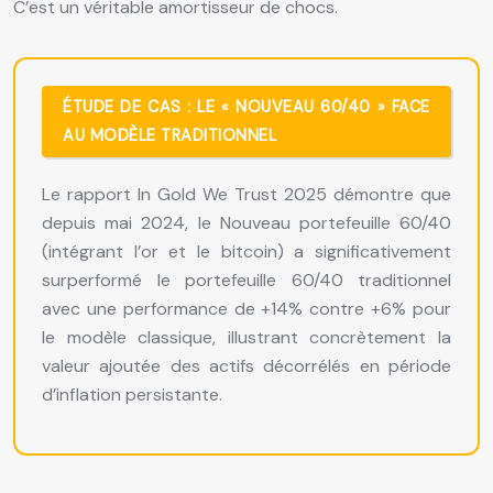
C’est un véritable amortisseur de chocs.
ÉTUDE DE CAS : LE « NOUVEAU 60/40 » FACE
AU MODÈLE TRADITIONNEL
Le rapport In Gold We Trust 2025 démontre que
depuis mai 2024, le Nouveau portefeuille 60/40
(intégrant l’or et le bitcoin) a significativement
surperformé le portefeuille 60/40 traditionnel
avec une performance de +14% contre +6% pour
le modèle classique, illustrant concrètement la
valeur ajoutée des actifs décorrélés en période
d’inflation persistante.