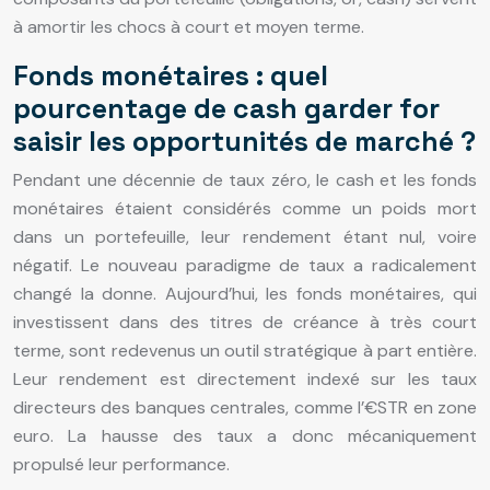
à amortir les chocs à court et moyen terme.
Fonds monétaires : quel
pourcentage de cash garder for
saisir les opportunités de marché ?
Pendant une décennie de taux zéro, le cash et les fonds
monétaires étaient considérés comme un poids mort
dans un portefeuille, leur rendement étant nul, voire
négatif. Le nouveau paradigme de taux a radicalement
changé la donne. Aujourd’hui, les fonds monétaires, qui
investissent dans des titres de créance à très court
terme, sont redevenus un outil stratégique à part entière.
Leur rendement est directement indexé sur les taux
directeurs des banques centrales, comme l’€STR en zone
euro. La hausse des taux a donc mécaniquement
propulsé leur performance.