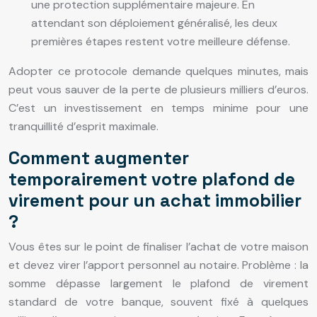
une protection supplémentaire majeure. En
attendant son déploiement généralisé, les deux
premières étapes restent votre meilleure défense.
Adopter ce protocole demande quelques minutes, mais
peut vous sauver de la perte de plusieurs milliers d’euros.
C’est un investissement en temps minime pour une
tranquillité d’esprit maximale.
Comment augmenter
temporairement votre plafond de
virement pour un achat immobilier
?
Vous êtes sur le point de finaliser l’achat de votre maison
et devez virer l’apport personnel au notaire. Problème : la
somme dépasse largement le plafond de virement
standard de votre banque, souvent fixé à quelques