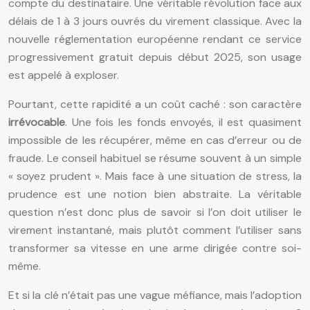
compte du destinataire. Une véritable révolution face aux
délais de 1 à 3 jours ouvrés du virement classique. Avec la
nouvelle réglementation européenne rendant ce service
progressivement gratuit depuis début 2025, son usage
est appelé à exploser.
Pourtant, cette rapidité a un coût caché : son caractère
irrévocable
. Une fois les fonds envoyés, il est quasiment
impossible de les récupérer, même en cas d’erreur ou de
fraude. Le conseil habituel se résume souvent à un simple
« soyez prudent ». Mais face à une situation de stress, la
prudence est une notion bien abstraite. La véritable
question n’est donc plus de savoir si l’on doit utiliser le
virement instantané, mais plutôt comment l’utiliser sans
transformer sa vitesse en une arme dirigée contre soi-
même.
Et si la clé n’était pas une vague méfiance, mais l’adoption