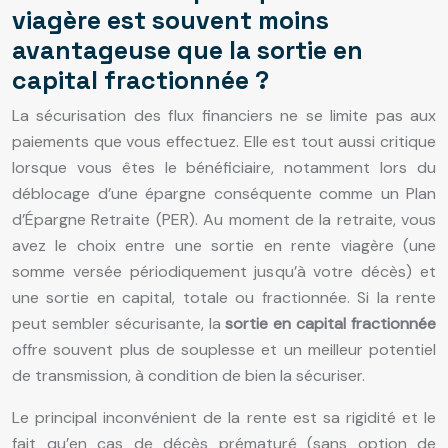
viagère est souvent moins
avantageuse que la sortie en
capital fractionnée ?
La sécurisation des flux financiers ne se limite pas aux
paiements que vous effectuez. Elle est tout aussi critique
lorsque vous êtes le bénéficiaire, notamment lors du
déblocage d’une épargne conséquente comme un Plan
d’Épargne Retraite (PER). Au moment de la retraite, vous
avez le choix entre une sortie en rente viagère (une
somme versée périodiquement jusqu’à votre décès) et
une sortie en capital, totale ou fractionnée. Si la rente
peut sembler sécurisante, la
sortie en capital fractionnée
offre souvent plus de souplesse et un meilleur potentiel
de transmission, à condition de bien la sécuriser.
Le principal inconvénient de la rente est sa rigidité et le
fait qu’en cas de décès prématuré (sans option de