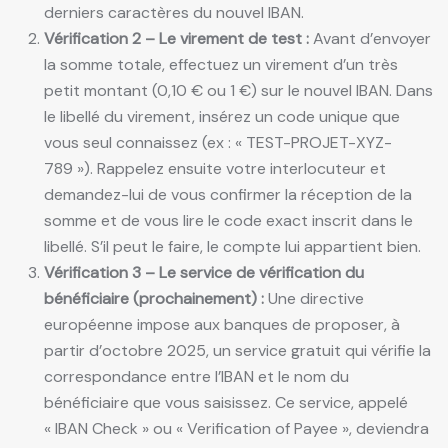
derniers caractères du nouvel IBAN.
Vérification 2 – Le virement de test :
Avant d’envoyer
la somme totale, effectuez un virement d’un très
petit montant (0,10 € ou 1 €) sur le nouvel IBAN. Dans
le libellé du virement, insérez un code unique que
vous seul connaissez (ex : « TEST-PROJET-XYZ-
789 »). Rappelez ensuite votre interlocuteur et
demandez-lui de vous confirmer la réception de la
somme et de vous lire le code exact inscrit dans le
libellé. S’il peut le faire, le compte lui appartient bien.
Vérification 3 – Le service de vérification du
bénéficiaire (prochainement) :
Une directive
européenne impose aux banques de proposer, à
partir d’octobre 2025, un service gratuit qui vérifie la
correspondance entre l’IBAN et le nom du
bénéficiaire que vous saisissez. Ce service, appelé
« IBAN Check » ou « Verification of Payee », deviendra