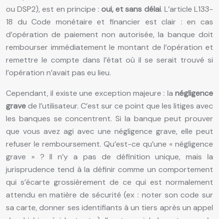
ou DSP2), est en principe :
oui, et sans délai
. L’article L133-
18 du Code monétaire et financier est clair : en cas
d’opération de paiement non autorisée, la banque doit
rembourser immédiatement le montant de l’opération et
remettre le compte dans l’état où il se serait trouvé si
l’opération n’avait pas eu lieu.
Cependant, il existe une exception majeure : la
négligence
grave
de l’utilisateur. C’est sur ce point que les litiges avec
les banques se concentrent. Si la banque peut prouver
que vous avez agi avec une négligence grave, elle peut
refuser le remboursement. Qu’est-ce qu’une « négligence
grave » ? Il n’y a pas de définition unique, mais la
jurisprudence tend à la définir comme un comportement
qui s’écarte grossièrement de ce qui est normalement
attendu en matière de sécurité (ex : noter son code sur
sa carte, donner ses identifiants à un tiers après un appel