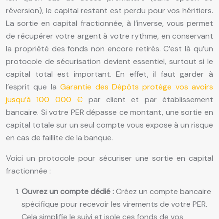
réversion), le capital restant est perdu pour vos héritiers.
La sortie en capital fractionnée, à l’inverse, vous permet
de récupérer votre argent à votre rythme, en conservant
la propriété des fonds non encore retirés. C’est là qu’un
protocole de sécurisation devient essentiel, surtout si le
capital total est important. En effet, il faut garder à
l’esprit que la
Garantie des Dépôts protège vos avoirs
jusqu’à 100 000 €
par client et par établissement
bancaire. Si votre PER dépasse ce montant, une sortie en
capital totale sur un seul compte vous expose à un risque
en cas de faillite de la banque.
Voici un protocole pour sécuriser une sortie en capital
fractionnée :
Ouvrez un compte dédié :
Créez un compte bancaire
spécifique pour recevoir les virements de votre PER.
Cela simplifie le suivi et isole ces fonds de vos