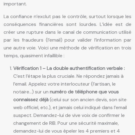
important.
La confiance n’exclut pas le contrôle, surtout lorsque les
conséquences financières sont lourdes. L’idée est de
créer une rupture dans le canal de communication utilisé
par les fraudeurs (l’email) pour valider l’information par
une autre voie. Voici une méthode de vérification en trois
temps, quasiment infaillible :
Vérification 1 – La double authentification verbale :
C’est l’étape la plus cruciale. Ne répondez jamais à
l’email. Appelez votre interlocuteur (l’artisan, le
notaire…) sur un
numéro de téléphone que vous
connaissez déjà
(celui sur son ancien devis, son site
web officiel, etc.), et jamais celui indiqué dans l’email
suspect. Demandez-lui de vive voix de confirmer le
changement de RIB. Pour une sécurité maximale,
demandez-lui de vous épeler les 4 premiers et 4