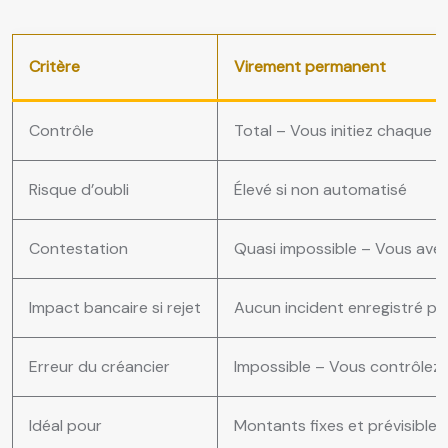
Critère
Virement permanent
Contrôle
Total – Vous initiez chaque 
Risque d’oubli
Élevé si non automatisé
Contestation
Quasi impossible – Vous avez
Impact bancaire si rejet
Aucun incident enregistré pa
Erreur du créancier
Impossible – Vous contrôlez
Idéal pour
Montants fixes et prévisibles 