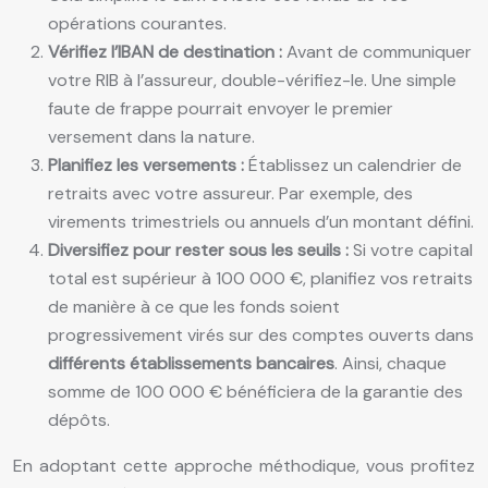
opérations courantes.
Vérifiez l’IBAN de destination :
Avant de communiquer
votre RIB à l’assureur, double-vérifiez-le. Une simple
faute de frappe pourrait envoyer le premier
versement dans la nature.
Planifiez les versements :
Établissez un calendrier de
retraits avec votre assureur. Par exemple, des
virements trimestriels ou annuels d’un montant défini.
Diversifiez pour rester sous les seuils :
Si votre capital
total est supérieur à 100 000 €, planifiez vos retraits
de manière à ce que les fonds soient
progressivement virés sur des comptes ouverts dans
différents établissements bancaires
. Ainsi, chaque
somme de 100 000 € bénéficiera de la garantie des
dépôts.
En adoptant cette approche méthodique, vous profitez