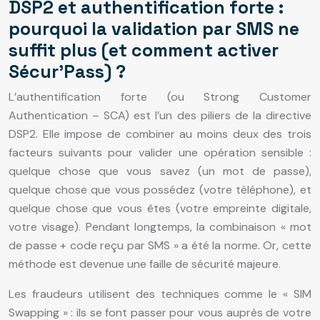
DSP2 et authentification forte :
pourquoi la validation par SMS ne
suffit plus (et comment activer
Sécur’Pass) ?
L’authentification forte (ou Strong Customer
Authentication – SCA) est l’un des piliers de la directive
DSP2. Elle impose de combiner au moins deux des trois
facteurs suivants pour valider une opération sensible :
quelque chose que vous savez (un mot de passe),
quelque chose que vous possédez (votre téléphone), et
quelque chose que vous êtes (votre empreinte digitale,
votre visage). Pendant longtemps, la combinaison « mot
de passe + code reçu par SMS » a été la norme. Or, cette
méthode est devenue une faille de sécurité majeure.
Les fraudeurs utilisent des techniques comme le « SIM
Swapping » : ils se font passer pour vous auprès de votre