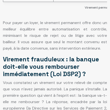
Virement permane
Pour payer un loyer, le virement permanent offre donc un
meilleur équilibre entre automatisation et contrôle,
minimisant le risque de rejet ou de litige avec votre
bailleur. Il vous assure que seul le montant convenu est
payé, à la date convenue, sans intervention extérieure.
Virement frauduleux : la banque
doit-elle vous rembourser
immédiatement (Loi DSP2) ?
Vous constatez un virement sur votre relevé de compte
que vous n’avez jamais autorisé. La panique s’installe. La
première question qui vient à l’esprit est : la banque va-t-
elle me rembourser ? La réponse, encadrée par la loi
européenne (la Directive sur les Services de Paiement 2,