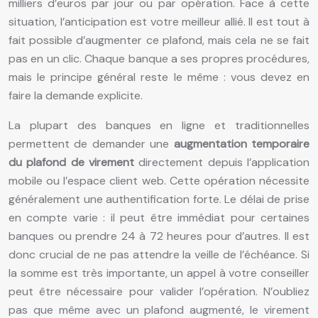
milliers d’euros par jour ou par opération. Face à cette
situation, l’anticipation est votre meilleur allié. Il est tout à
fait possible d’augmenter ce plafond, mais cela ne se fait
pas en un clic. Chaque banque a ses propres procédures,
mais le principe général reste le même : vous devez en
faire la demande explicite.
La plupart des banques en ligne et traditionnelles
permettent de demander une
augmentation temporaire
du plafond de virement
directement depuis l’application
mobile ou l’espace client web. Cette opération nécessite
généralement une authentification forte. Le délai de prise
en compte varie : il peut être immédiat pour certaines
banques ou prendre 24 à 72 heures pour d’autres. Il est
donc crucial de ne pas attendre la veille de l’échéance. Si
la somme est très importante, un appel à votre conseiller
peut être nécessaire pour valider l’opération. N’oubliez
pas que même avec un plafond augmenté, le virement