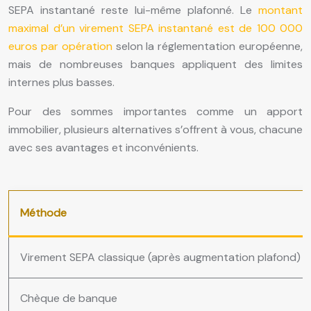
SEPA instantané reste lui-même plafonné. Le
montant
maximal d’un virement SEPA instantané est de 100 000
euros par opération
selon la réglementation européenne,
mais de nombreuses banques appliquent des limites
internes plus basses.
Pour des sommes importantes comme un apport
immobilier, plusieurs alternatives s’offrent à vous, chacune
avec ses avantages et inconvénients.
Méthode
Virement SEPA classique (après augmentation plafond)
Chèque de banque