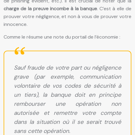
de phishing évident, etc.). Il est crucial de noter que la
charge de la preuve incombe à la banque
. C’est à elle de
prouver votre négligence, et non à vous de prouver votre
innocence.
Comme le résume une note du portail de l’économie :
Sauf fraude de votre part ou négligence
grave (par exemple, communication
volontaire de vos codes de sécurité à
un tiers), la banque doit en principe
rembourser une opération non
autorisée et remettre votre compte
dans la situation où il se serait trouvé
sans cette opération.