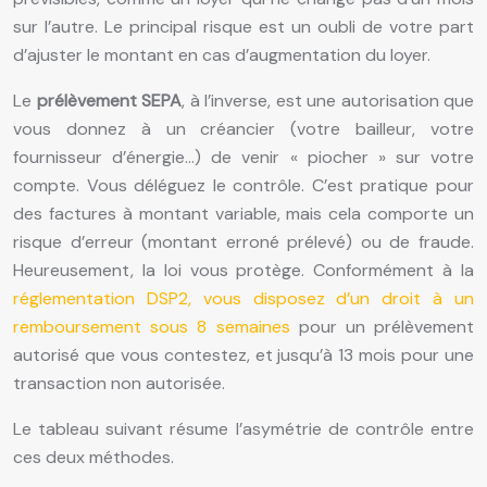
sur l’autre. Le principal risque est un oubli de votre part
d’ajuster le montant en cas d’augmentation du loyer.
Le
prélèvement SEPA
, à l’inverse, est une autorisation que
vous donnez à un créancier (votre bailleur, votre
fournisseur d’énergie…) de venir « piocher » sur votre
compte. Vous déléguez le contrôle. C’est pratique pour
des factures à montant variable, mais cela comporte un
risque d’erreur (montant erroné prélevé) ou de fraude.
Heureusement, la loi vous protège. Conformément à la
réglementation DSP2, vous disposez d’un droit à un
remboursement sous 8 semaines
pour un prélèvement
autorisé que vous contestez, et jusqu’à 13 mois pour une
transaction non autorisée.
Le tableau suivant résume l’asymétrie de contrôle entre
ces deux méthodes.