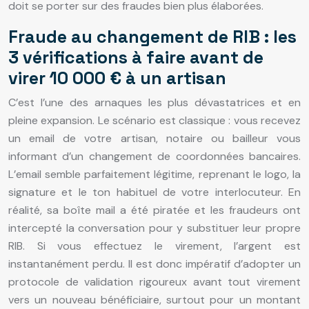
doit se porter sur des fraudes bien plus élaborées.
Fraude au changement de RIB : les
3 vérifications à faire avant de
virer 10 000 € à un artisan
C’est l’une des arnaques les plus dévastatrices et en
pleine expansion. Le scénario est classique : vous recevez
un email de votre artisan, notaire ou bailleur vous
informant d’un changement de coordonnées bancaires.
L’email semble parfaitement légitime, reprenant le logo, la
signature et le ton habituel de votre interlocuteur. En
réalité, sa boîte mail a été piratée et les fraudeurs ont
intercepté la conversation pour y substituer leur propre
RIB. Si vous effectuez le virement, l’argent est
instantanément perdu. Il est donc impératif d’adopter un
protocole de validation rigoureux avant tout virement
vers un nouveau bénéficiaire, surtout pour un montant