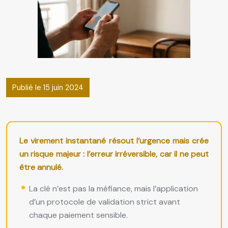
Publié le 15 juin 2024
Le virement instantané résout l’urgence mais crée
un risque majeur : l’erreur irréversible, car il ne peut
être annulé.
La clé n’est pas la méfiance, mais l’application
d’un protocole de validation strict avant
chaque paiement sensible.