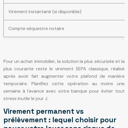
Virement instantané (si disponible)
Compte séquestre notaire
Pour un achat immobilier, la solution la plus sécurisée et la
plus courante reste le virement SEPA classique, réalisé
après avoir fait augmenter votre plafond de manière
temporaire. Planifiez cette opération au moins une
semaine à l’avance avec votre banque pour éviter tout
stress inutile le jour J.
Virement permanent vs
prélèvement : lequel choisir pour