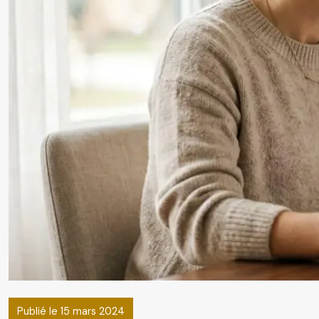
Publié le 15 mars 2024