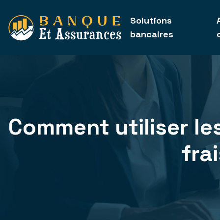
Solutions
bancaires
Comment utiliser le
fra