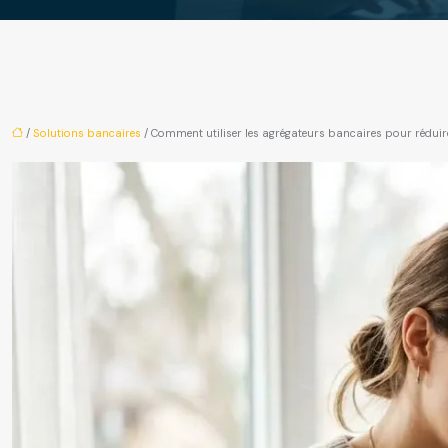
/
Solutions bancaires
/ Comment utiliser les agrégateurs bancaires pour réduir