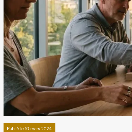
Publié le 10 mars 2024