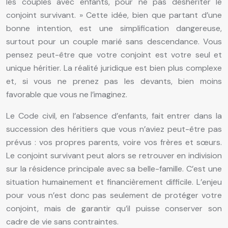
les couples avec enfants, pour ne pas déshériter le
conjoint survivant. » Cette idée, bien que partant d’une
bonne intention, est une simplification dangereuse,
surtout pour un couple marié sans descendance. Vous
pensez peut-être que votre conjoint est votre seul et
unique héritier. La réalité juridique est bien plus complexe
et, si vous ne prenez pas les devants, bien moins
favorable que vous ne l’imaginez.
Le Code civil, en l’absence d’enfants, fait entrer dans la
succession des héritiers que vous n’aviez peut-être pas
prévus : vos propres parents, voire vos frères et sœurs.
Le conjoint survivant peut alors se retrouver en indivision
sur la résidence principale avec sa belle-famille. C’est une
situation humainement et financièrement difficile. L’enjeu
pour vous n’est donc pas seulement de protéger votre
conjoint, mais de garantir qu’il puisse conserver son
cadre de vie sans contraintes.