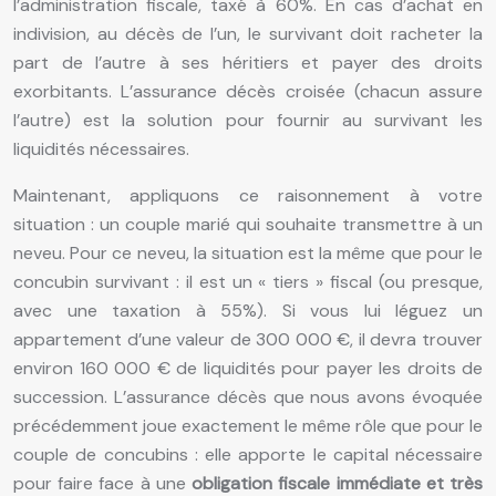
l’administration fiscale, taxé à 60%. En cas d’achat en
indivision, au décès de l’un, le survivant doit racheter la
part de l’autre à ses héritiers et payer des droits
exorbitants. L’assurance décès croisée (chacun assure
l’autre) est la solution pour fournir au survivant les
liquidités nécessaires.
Maintenant, appliquons ce raisonnement à votre
situation : un couple marié qui souhaite transmettre à un
neveu. Pour ce neveu, la situation est la même que pour le
concubin survivant : il est un « tiers » fiscal (ou presque,
avec une taxation à 55%). Si vous lui léguez un
appartement d’une valeur de 300 000 €, il devra trouver
environ 160 000 € de liquidités pour payer les droits de
succession. L’assurance décès que nous avons évoquée
précédemment joue exactement le même rôle que pour le
couple de concubins : elle apporte le capital nécessaire
pour faire face à une
obligation fiscale immédiate et très