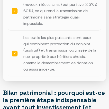
(neveux, nièces, amis) est punitive (55% à
60%), ce qui rend la transmission de
patrimoine sans stratégie quasi
impossible.
Les outils les plus puissants sont ceux
qui combinent protection du conjoint
(usufruit) et transmission optimisée de la
nue-propriété aux héritiers choisis,
comme le démembrement via donation
ou assurance-vie.
Bilan patrimonial : pourquoi est-ce
la première étape indispensable
avant tout investissement (et