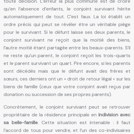
toute décision. L’erreur la plus commune est de croire
qu’en l’absence d’enfants, le conjoint survivant hérite
automatiquement de tout. C’est faux. La loi établit un
ordre précis qui peut se révéler être un véritable piège
pour le survivant. Si le défunt laisse ses deux parents, le
conjoint survivant ne reçoit que la moitié des biens,
l’autre moitié étant partagée entre les beaux-parents. S’il
ne reste qu’un parent, le conjoint reçoit les trois-quarts
et le parent survivant un quart. Pire encore, si les parents
sont décédés mais que le défunt avait des frères et
sœurs, ces derniers ont un « droit de retour légal » sur les
biens de famille (ceux que votre conjoint avait reçus par
donation ou succession de ses propres parents).
Concrètement, le conjoint survivant peut se retrouver
propriétaire de la résidence principale en
indivision avec
sa belle-famille
. Cette situation est intenable : il faut
l’accord de tous pour vendre, et l’un des co-indivisaires