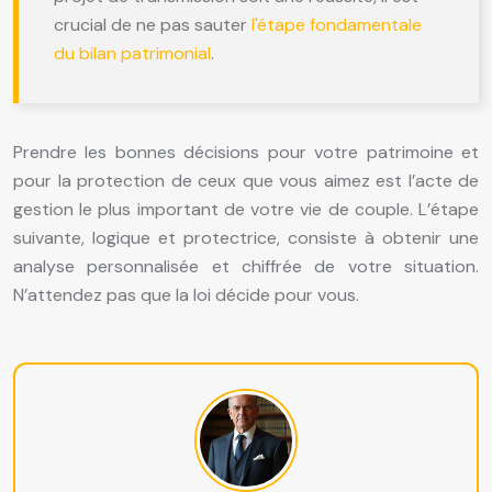
crucial de ne pas sauter
l'étape fondamentale
du bilan patrimonial
.
Prendre les bonnes décisions pour votre patrimoine et
pour la protection de ceux que vous aimez est l’acte de
gestion le plus important de votre vie de couple. L’étape
suivante, logique et protectrice, consiste à obtenir une
analyse personnalisée et chiffrée de votre situation.
N’attendez pas que la loi décide pour vous.