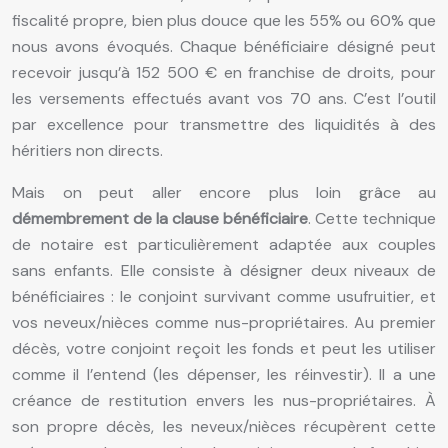
fiscalité propre, bien plus douce que les 55% ou 60% que
nous avons évoqués. Chaque bénéficiaire désigné peut
recevoir jusqu’à 152 500 € en franchise de droits, pour
les versements effectués avant vos 70 ans. C’est l’outil
par excellence pour transmettre des liquidités à des
héritiers non directs.
Mais on peut aller encore plus loin grâce au
démembrement de la clause bénéficiaire
. Cette technique
de notaire est particulièrement adaptée aux couples
sans enfants. Elle consiste à désigner deux niveaux de
bénéficiaires : le conjoint survivant comme usufruitier, et
vos neveux/nièces comme nus-propriétaires. Au premier
décès, votre conjoint reçoit les fonds et peut les utiliser
comme il l’entend (les dépenser, les réinvestir). Il a une
créance de restitution envers les nus-propriétaires. À
son propre décès, les neveux/nièces récupèrent cette