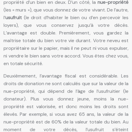
propriété d’un bien en deux. D’un côté, la
nue-propriété
(les « murs »), que vous donnez de votre vivant. De l’autre,
l’
usufruit
(le droit d’habiter le bien ou d’en percevoir les
loyers), que vous conservez jusqu’à votre décès.
L’avantage est double. Premièrement, vous gardez la
maîtrise totale du bien votre vie durant. Votre neveu est
propriétaire sur le papier, mais il ne peut ni vous expulser,
ni vendre le bien sans votre accord. Vous êtes chez vous,
en totale sécurité.
Deuxièmement, l’avantage fiscal est considérable. Les
droits de donation ne sont calculés que sur la valeur de la
nue-propriété, qui dépend de l’âge de l’usufruitier (le
donateur). Plus vous donnez jeune, moins la nue-
propriété est valorisée, et donc moins les droits sont
élevés. Par exemple, si vous avez 65 ans, la valeur de la
nue-propriété est de 60% de la valeur totale du bien. Au
moment de votre décès, l’usufruit s’éteint