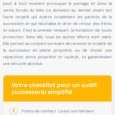
peut à tout moment provoquer le partage et donc la
vente forcée du bien. La donation au dernier vivant est
l’acte notarié qui écarte totalement les parents de la
succession et qui neutralise le droit de retour des frères
et sœurs. C’est le premier rempart, la fondation de toute
protection. Sans elle, tous les autres efforts sont vains.
Elle permet au conjoint survivant de recevoir la totalité de
la succession en pleine propriété, ou de choisir une
répartition entre propriété et usufruit, lui garantissant
une sécurité absolue.
Votre checklist pour un audit
successoral simplifié
Points de contact : Listez vos héritiers