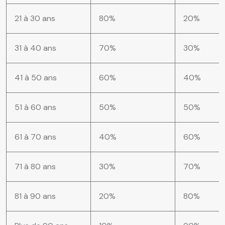
21 à 30 ans
80%
20%
31 à 40 ans
70%
30%
41 à 50 ans
60%
40%
51 à 60 ans
50%
50%
61 à 70 ans
40%
60%
71 à 80 ans
30%
70%
81 à 90 ans
20%
80%