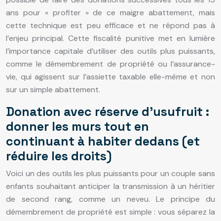
ans pour « profiter » de ce maigre abattement, mais
cette technique est peu efficace et ne répond pas à
l’enjeu principal. Cette fiscalité punitive met en lumière
l’importance capitale d’utiliser des outils plus puissants,
comme le démembrement de propriété ou l’assurance-
vie, qui agissent sur l’assiette taxable elle-même et non
sur un simple abattement.
Donation avec réserve d’usufruit :
donner les murs tout en
continuant à habiter dedans (et
réduire les droits)
Voici un des outils les plus puissants pour un couple sans
enfants souhaitant anticiper la transmission à un héritier
de second rang, comme un neveu. Le principe du
démembrement de propriété est simple : vous séparez la