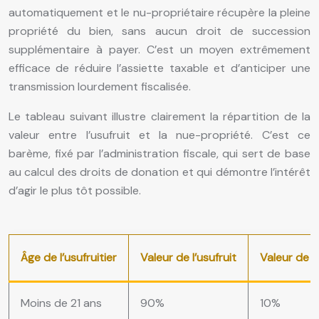
automatiquement et le nu-propriétaire récupère la pleine
propriété du bien, sans aucun droit de succession
supplémentaire à payer. C’est un moyen extrêmement
efficace de réduire l’assiette taxable et d’anticiper une
transmission lourdement fiscalisée.
Le tableau suivant illustre clairement la répartition de la
valeur entre l’usufruit et la nue-propriété. C’est ce
barème, fixé par l’administration fiscale, qui sert de base
au calcul des droits de donation et qui démontre l’intérêt
d’agir le plus tôt possible.
Âge de l’usufruitier
Valeur de l’usufruit
Valeur de l
Moins de 21 ans
90%
10%