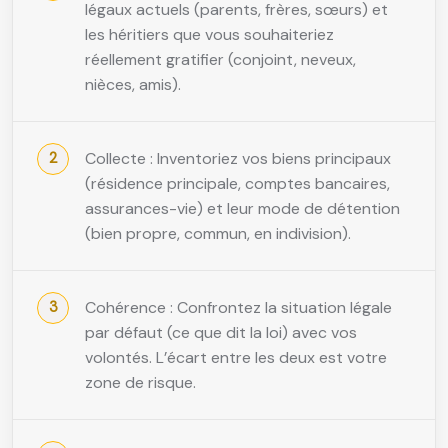
légaux actuels (parents, frères, sœurs) et
les héritiers que vous souhaiteriez
réellement gratifier (conjoint, neveux,
nièces, amis).
Collecte : Inventoriez vos biens principaux
(résidence principale, comptes bancaires,
assurances-vie) et leur mode de détention
(bien propre, commun, en indivision).
Cohérence : Confrontez la situation légale
par défaut (ce que dit la loi) avec vos
volontés. L’écart entre les deux est votre
zone de risque.