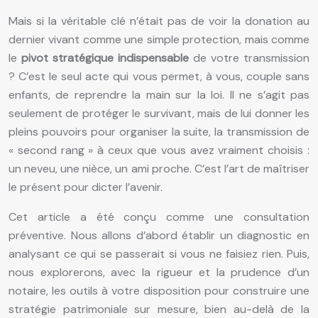
Mais si la véritable clé n’était pas de voir la donation au
dernier vivant comme une simple protection, mais comme
le
pivot stratégique indispensable
de votre transmission
? C’est le seul acte qui vous permet, à vous, couple sans
enfants, de reprendre la main sur la loi. Il ne s’agit pas
seulement de protéger le survivant, mais de lui donner les
pleins pouvoirs pour organiser la suite, la transmission de
« second rang » à ceux que vous avez vraiment choisis :
un neveu, une nièce, un ami proche. C’est l’art de maîtriser
le présent pour dicter l’avenir.
Cet article a été conçu comme une consultation
préventive. Nous allons d’abord établir un diagnostic en
analysant ce qui se passerait si vous ne faisiez rien. Puis,
nous explorerons, avec la rigueur et la prudence d’un
notaire, les outils à votre disposition pour construire une
stratégie patrimoniale sur mesure, bien au-delà de la