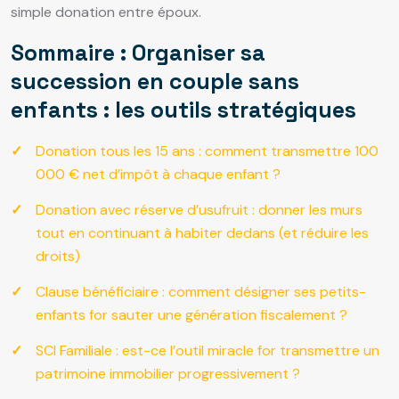
simple donation entre époux.
Sommaire : Organiser sa
succession en couple sans
enfants : les outils stratégiques
Donation tous les 15 ans : comment transmettre 100
000 € net d’impôt à chaque enfant ?
Donation avec réserve d’usufruit : donner les murs
tout en continuant à habiter dedans (et réduire les
droits)
Clause bénéficiaire : comment désigner ses petits-
enfants for sauter une génération fiscalement ?
SCI Familiale : est-ce l’outil miracle for transmettre un
patrimoine immobilier progressivement ?