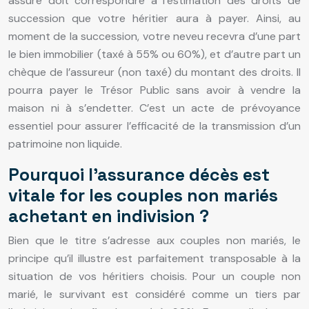
assuré doit correspondre à l’estimation des droits de
succession que votre héritier aura à payer. Ainsi, au
moment de la succession, votre neveu recevra d’une part
le bien immobilier (taxé à 55% ou 60%), et d’autre part un
chèque de l’assureur (non taxé) du montant des droits. Il
pourra payer le Trésor Public sans avoir à vendre la
maison ni à s’endetter. C’est un acte de prévoyance
essentiel pour assurer l’efficacité de la transmission d’un
patrimoine non liquide.
Pourquoi l’assurance décès est
vitale for les couples non mariés
achetant en indivision ?
Bien que le titre s’adresse aux couples non mariés, le
principe qu’il illustre est parfaitement transposable à la
situation de vos héritiers choisis. Pour un couple non
marié, le survivant est considéré comme un tiers par