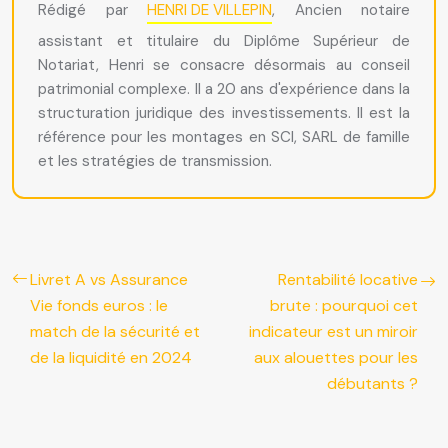
Rédigé par
HENRI DE VILLEPIN
, Ancien notaire
assistant et titulaire du Diplôme Supérieur de
Notariat, Henri se consacre désormais au conseil
patrimonial complexe. Il a 20 ans d'expérience dans la
structuration juridique des investissements. Il est la
référence pour les montages en SCI, SARL de famille
et les stratégies de transmission.
Livret A vs Assurance
Rentabilité locative
Vie fonds euros : le
brute : pourquoi cet
match de la sécurité et
indicateur est un miroir
de la liquidité en 2024
aux alouettes pour les
débutants ?