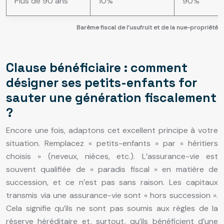
Plus de 90 ans
10%
90%
Barème fiscal de l’usufruit et de la nue-propriété
Clause bénéficiaire : comment
désigner ses petits-enfants for
sauter une génération fiscalement
?
Encore une fois, adaptons cet excellent principe à votre
situation. Remplacez « petits-enfants » par « héritiers
choisis » (neveux, nièces, etc.). L’assurance-vie est
souvent qualifiée de « paradis fiscal » en matière de
succession, et ce n’est pas sans raison. Les capitaux
transmis via une assurance-vie sont « hors succession ».
Cela signifie qu’ils ne sont pas soumis aux règles de la
réserve héréditaire et, surtout, qu’ils bénéficient d’une