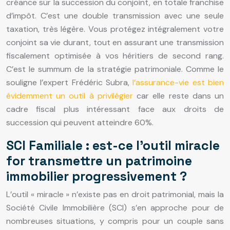
créance sur la succession du conjoint, en totale franchise
d’impôt. C’est une double transmission avec une seule
taxation, très légère. Vous protégez intégralement votre
conjoint sa vie durant, tout en assurant une transmission
fiscalement optimisée à vos héritiers de second rang.
C’est le summum de la stratégie patrimoniale. Comme le
souligne l’expert Frédéric Subra,
l’assurance-vie est bien
évidemment un outil à privilégier
car elle reste dans un
cadre fiscal plus intéressant face aux droits de
succession qui peuvent atteindre 60%.
SCI Familiale : est-ce l’outil miracle
for transmettre un patrimoine
immobilier progressivement ?
L’outil « miracle » n’existe pas en droit patrimonial, mais la
Société Civile Immobilière (SCI) s’en approche pour de
nombreuses situations, y compris pour un couple sans