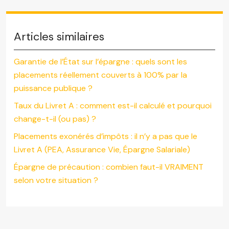
Articles similaires
Garantie de l’État sur l’épargne : quels sont les
placements réellement couverts à 100% par la
puissance publique ?
Taux du Livret A : comment est-il calculé et pourquoi
change-t-il (ou pas) ?
Placements exonérés d’impôts : il n’y a pas que le
Livret A (PEA, Assurance Vie, Épargne Salariale)
Épargne de précaution : combien faut-il VRAIMENT
selon votre situation ?