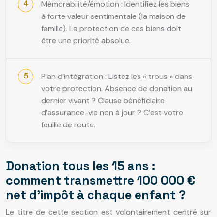
Mémorabilité/émotion : Identifiez les biens
à forte valeur sentimentale (la maison de
famille). La protection de ces biens doit
être une priorité absolue.
Plan d’intégration : Listez les « trous » dans
votre protection. Absence de donation au
dernier vivant ? Clause bénéficiaire
d’assurance-vie non à jour ? C’est votre
feuille de route.
Donation tous les 15 ans :
comment transmettre 100 000 €
net d’impôt à chaque enfant ?
Le titre de cette section est volontairement centré sur