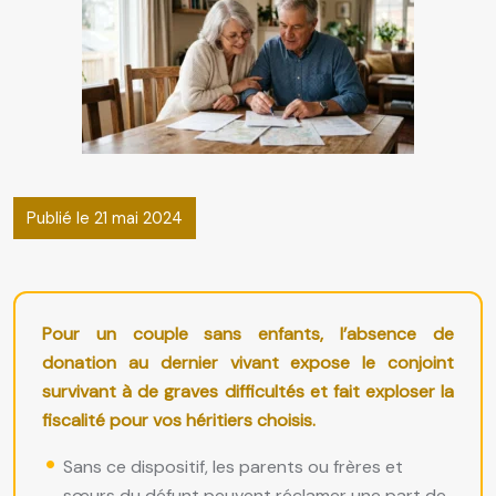
Publié le 21 mai 2024
Pour un couple sans enfants, l’absence de
donation au dernier vivant expose le conjoint
survivant à de graves difficultés et fait exploser la
fiscalité pour vos héritiers choisis.
Sans ce dispositif, les parents ou frères et
sœurs du défunt peuvent réclamer une part de