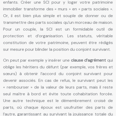
enfants. Créer une SCI pour y loger votre patrimoine
immobilier transforme des « murs » en « parts sociales ».
Or, il est bien plus simple et souple de donner ou de
transmettre des parts sociales qu’un morceau de maison.
Pour un couple, la SCI est un formidable outil de
protection et d’organisation. Les statuts, véritable
constitution de votre patrimoine, peuvent être rédigés
sur mesure pour blinder la position du conjoint survivant.
On peut par exemple y insérer une
clause d’agrément
qui
oblige les héritiers du défunt (par exemple, vos frères et
sœurs) à obtenir l’accord du conjoint survivant pour
devenir associés. En cas de refus, le survivant peut les
« rembourser » de la valeur de leurs parts, mais il reste
seul maître à bord et évite toute cohabitation forcée.
Une autre technique est le démembrement croisé de
parts, où chaque époux est usufruitier des parts de
l’autre, garantissant au survivant la jouissance totale du