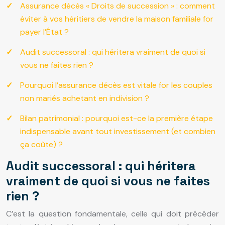
Assurance décès « Droits de succession » : comment
éviter à vos héritiers de vendre la maison familiale for
payer l’État ?
Audit successoral : qui héritera vraiment de quoi si
vous ne faites rien ?
Pourquoi l’assurance décès est vitale for les couples
non mariés achetant en indivision ?
Bilan patrimonial : pourquoi est-ce la première étape
indispensable avant tout investissement (et combien
ça coûte) ?
Audit successoral : qui héritera
vraiment de quoi si vous ne faites
rien ?
C’est la question fondamentale, celle qui doit précéder