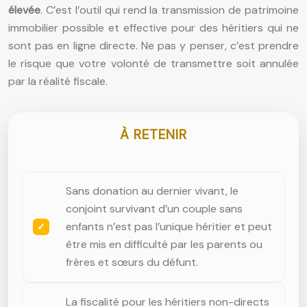
élevée
. C’est l’outil qui rend la transmission de patrimoine
immobilier possible et effective pour des héritiers qui ne
sont pas en ligne directe. Ne pas y penser, c’est prendre
le risque que votre volonté de transmettre soit annulée
par la réalité fiscale.
À RETENIR
Sans donation au dernier vivant, le
conjoint survivant d’un couple sans
enfants n’est pas l’unique héritier et peut
être mis en difficulté par les parents ou
frères et sœurs du défunt.
La fiscalité pour les héritiers non-directs