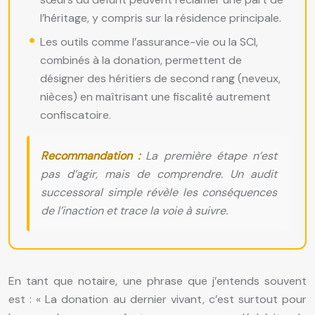
l’héritage, y compris sur la résidence principale.
Les outils comme l’assurance-vie ou la SCI,
combinés à la donation, permettent de
désigner des héritiers de second rang (neveux,
nièces) en maîtrisant une fiscalité autrement
confiscatoire.
Recommandation :
La première étape n’est
pas d’agir, mais de comprendre. Un audit
successoral simple révèle les conséquences
de l’inaction et trace la voie à suivre.
En tant que notaire, une phrase que j’entends souvent
est : « La donation au dernier vivant, c’est surtout pour