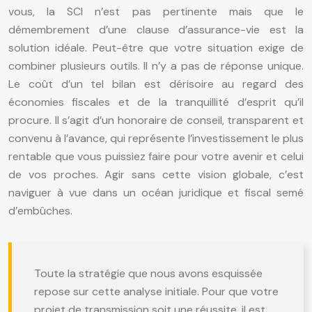
vous, la SCI n’est pas pertinente mais que le
démembrement d’une clause d’assurance-vie est la
solution idéale. Peut-être que votre situation exige de
combiner plusieurs outils. Il n’y a pas de réponse unique.
Le coût d’un tel bilan est dérisoire au regard des
économies fiscales et de la tranquillité d’esprit qu’il
procure. Il s’agit d’un honoraire de conseil, transparent et
convenu à l’avance, qui représente l’investissement le plus
rentable que vous puissiez faire pour votre avenir et celui
de vos proches. Agir sans cette vision globale, c’est
naviguer à vue dans un océan juridique et fiscal semé
d’embûches.
Toute la stratégie que nous avons esquissée
repose sur cette analyse initiale. Pour que votre
projet de transmission soit une réussite, il est