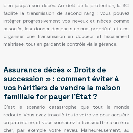
bien jusqu’à son décès. Au-delà de la protection, la SCI
facilite la transmission de second rang : vous pouvez
intégrer progressivement vos neveux et nièces comme
associés, leur donner des parts en nue-propriété, et ainsi
organiser une transmission en douceur et fiscalement
maîtrisée, tout en gardant le contrôle via la gérance.
Assurance décès « Droits de
succession » : comment éviter à
vos héritiers de vendre la maison
familiale for payer l’État ?
C’est le scénario catastrophe que tout le monde
redoute. Vous avez travaillé toute votre vie pour acquérir
un patrimoine, et vous souhaitez le transmettre à un être
cher, par exemple votre neveu. Malheureusement, au