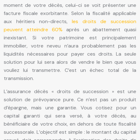
moment de votre décès, celui-ci se voit présenter une
facture fiscale exorbitante. Selon la fiscalité applicable
aux héritiers non-directs,
les droits de succession
peuvent atteindre 60%
après un abattement quasi
inexistant. Si votre patrimoine est principalement
immobilier, votre neveu n’aura probablement pas les
liquidités nécessaires pour payer ces droits. La seule
solution pour lui sera alors de vendre le bien que vous
vouliez lui transmettre. C’est un échec total de la
transmission.
L’assurance décès « droits de succession » est une
solution de prévoyance pure. Ce n’est pas un produit
d’épargne, mais une garantie. Vous cotisez pour un
capital garanti qui sera versé, à votre décès, au
bénéficiaire de votre choix, en dehors de toute fiscalité
successorale. L’objectif est simple : le montant du capital