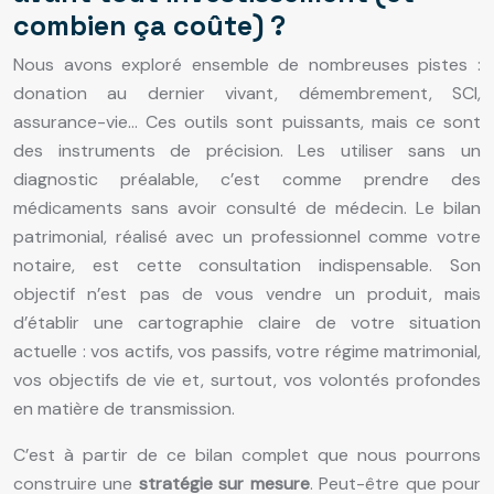
combien ça coûte) ?
Nous avons exploré ensemble de nombreuses pistes :
donation au dernier vivant, démembrement, SCI,
assurance-vie… Ces outils sont puissants, mais ce sont
des instruments de précision. Les utiliser sans un
diagnostic préalable, c’est comme prendre des
médicaments sans avoir consulté de médecin. Le bilan
patrimonial, réalisé avec un professionnel comme votre
notaire, est cette consultation indispensable. Son
objectif n’est pas de vous vendre un produit, mais
d’établir une cartographie claire de votre situation
actuelle : vos actifs, vos passifs, votre régime matrimonial,
vos objectifs de vie et, surtout, vos volontés profondes
en matière de transmission.
C’est à partir de ce bilan complet que nous pourrons
construire une
stratégie sur mesure
. Peut-être que pour