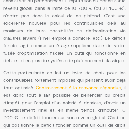
sens strict du plafonnement. L’imputation du déficit sur le
revenu global, dans la limite de 10 700 € (ou 21 400 €),
n’entre pas dans le calcul de ce plafond. C’est une
excellente nouvelle pour les contribuables déjà au
maximum de leurs possibilités de défiscalisation via
d’autres leviers (Pinel, emploi à domicile, etc.). Le déficit
foncier agit comme un étage supplémentaire de votre
fusée d’optimisation fiscale, un outil qui fonctionne en
dehors et en plus du système de plafonnement classique.
Cette particularité en fait un levier de choix pour les
contribuables fortement imposés qui pensent avoir déjà
tout optimisé.
Contrairement à la croyance répandue
, il
est donc tout à fait possible de bénéficier du crédit
d’impôt pour l’emploi d’un salarié à domicile, d’avoir un
investissement Pinel et, en même temps, d’imputer 10
700 € de déficit foncier sur son revenu global. C’est ce
qui positionne le déficit foncier comme un outil de droit