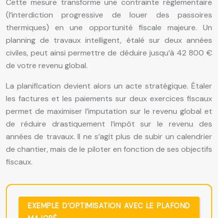
Cette mesure transforme une contrainte réglementaire
(l’interdiction progressive de louer des passoires
thermiques) en une opportunité fiscale majeure. Un
planning de travaux intelligent, étalé sur deux années
civiles, peut ainsi permettre de déduire jusqu’à 42 800 €
de votre revenu global.
La planification devient alors un acte stratégique. Étaler
les factures et les paiements sur deux exercices fiscaux
permet de maximiser l’imputation sur le revenu global et
de réduire drastiquement l’impôt sur le revenu des
années de travaux. Il ne s’agit plus de subir un calendrier
de chantier, mais de le piloter en fonction de ses objectifs
fiscaux.
EXEMPLE D’OPTIMISATION AVEC LE PLAFOND