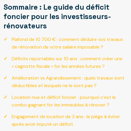
Sommaire : Le guide du déficit
foncier pour les investisseurs-
rénovateurs
Plafond de 10 700 € : comment déduire vos travaux
de rénovation de votre salaire imposable ?
Déficits reportables sur 10 ans : comment créer une
« cagnotte fiscale » for les années futures ?
Amélioration vs Agrandissement : quels travaux sont
déductibles et lesquels ne le sont pas ?
Location nue et déficit foncier : pourquoi c’est le
combo gagnant for les immeubles à rénover ?
Engagement de location de 3 ans : le piège à éviter
après avoir imputé un déficit