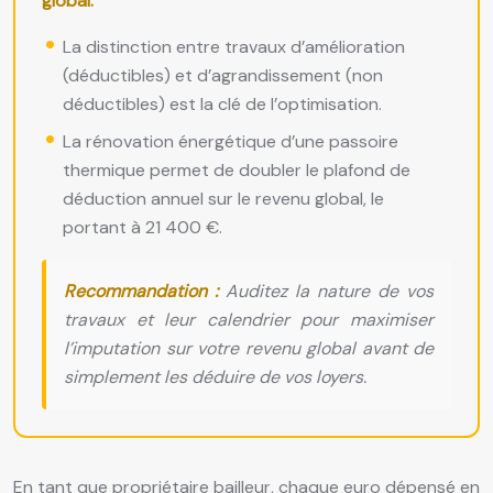
global.
La distinction entre travaux d’amélioration
(déductibles) et d’agrandissement (non
déductibles) est la clé de l’optimisation.
La rénovation énergétique d’une passoire
thermique permet de doubler le plafond de
déduction annuel sur le revenu global, le
portant à 21 400 €.
Recommandation :
Auditez la nature de vos
travaux et leur calendrier pour maximiser
l’imputation sur votre revenu global avant de
simplement les déduire de vos loyers.
En tant que propriétaire bailleur, chaque euro dépensé en