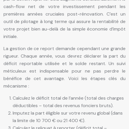
cash-flow net de votre investissement pendant les
premières années cruciales post-rénovation. C’est un
outil de pilotage à long terme qui assure la rentabilité de
votre projet bien au-delà de la simple économie d’impôt
initiale.
La gestion de ce report demande cependant une grande
rigueur. Chaque année, vous devrez déclarer la part du
déficit reportable utilisée et le solde restant. Un suivi
méticuleux est indispensable pour ne pas perdre le
bénéfice de cet avantage. Voici les étapes clés du
mécanisme :
Calculez le déficit total de l’année (total des charges
déductibles – total des revenus fonciers bruts).
Imputez la part éligible sur votre revenu global (dans
la limite de 10 700 € ou 21 400 €).
Calculez le reliquat à reporter (déficit total –