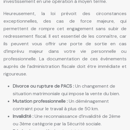
investissement en une opération à moyen terme.
Heureusement, la loi prévoit des circonstances
exceptionnelles, des cas de force majeure, qui
permettent de rompre cet engagement sans subir de
redressement fiscal. Il est essentiel de les connaître, car
ils peuvent vous offrir une porte de sortie en cas
d’imprévu majeur dans votre vie personnelle ou
professionnelle. La documentation de ces événements
auprès de l’administration fiscale doit être immédiate et
rigoureuse.
Divorce ou rupture de PACS :
Un changement de
situation matrimoniale qui impose la vente du bien.
Mutation professionnelle :
Un déménagement
contraint pour le travail à plus de 50 km.
Invalidité :
Une reconnaissance d’invalidité de 2ème
ou 3ème catégorie par la Sécurité sociale.