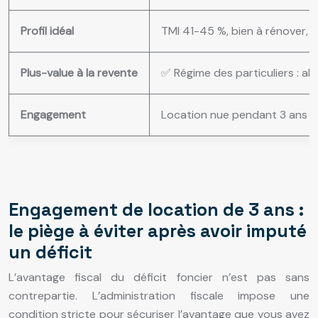
Profil idéal
TMI 41-45 %, bien à rénover, e
Plus-value à la revente
✅ Régime des particuliers : a
Engagement
Location nue pendant 3 ans 
Engagement de location de 3 ans :
le piège à éviter après avoir imputé
un déficit
L’avantage fiscal du déficit foncier n’est pas sans
contrepartie. L’administration fiscale impose une
condition stricte pour sécuriser l’avantage que vous avez