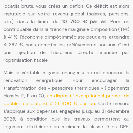
locatifs bruts, vous créez un déficit. Ce déficit est alors
imputable sur votre revenu global (salaires, pensions,
etc.) dans la limite de
10 700 € par an
. Pour un
contribuable dans la tranche marginale d’imposition (TMI)
à 41 %, l’économie d’impôt immédiate peut ainsi atteindre
4 387 €, sans compter les prélèvements sociaux. C’est
une injection de trésorerie directe financée par
l’optimisation fiscale.
Mais le véritable « game changer » actuel concerne la
rénovation énergétique. Pour encourager la
transformation des « passoires thermiques » (logements
classés E, F ou G),
un dispositif exceptionnel permet de
doubler ce plafond à 21 400 € par an
. Cette mesure
s’applique aux dépenses engagées jusqu’au 31 décembre
2025, à condition que les travaux permettent au
logement d’atteindre au minimum la classe D du DPE.