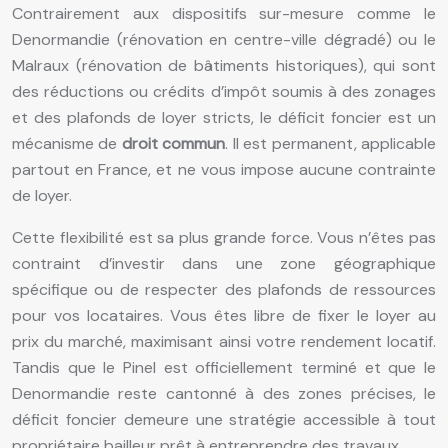
Contrairement aux dispositifs sur-mesure comme le
Denormandie (rénovation en centre-ville dégradé) ou le
Malraux (rénovation de bâtiments historiques), qui sont
des réductions ou crédits d’impôt soumis à des zonages
et des plafonds de loyer stricts, le déficit foncier est un
mécanisme de
droit commun
. Il est permanent, applicable
partout en France, et ne vous impose aucune contrainte
de loyer.
Cette flexibilité est sa plus grande force. Vous n’êtes pas
contraint d’investir dans une zone géographique
spécifique ou de respecter des plafonds de ressources
pour vos locataires. Vous êtes libre de fixer le loyer au
prix du marché, maximisant ainsi votre rendement locatif.
Tandis que le Pinel est officiellement terminé et que le
Denormandie reste cantonné à des zones précises, le
déficit foncier demeure une stratégie accessible à tout
propriétaire bailleur prêt à entreprendre des travaux.