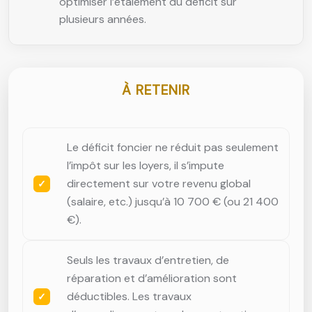
optimiser l’étalement du déficit sur
plusieurs années.
À RETENIR
Le déficit foncier ne réduit pas seulement
l’impôt sur les loyers, il s’impute
directement sur votre revenu global
(salaire, etc.) jusqu’à 10 700 € (ou 21 400
€).
Seuls les travaux d’entretien, de
réparation et d’amélioration sont
déductibles. Les travaux