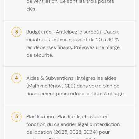
de ventilation. Ce sont les trois postes
clés.
Budget réel : Anticipez le surcoût. L’audit
initial sous-estime souvent de 20 à 30 %
les dépenses finales. Prévoyez une marge
de sécurité.
Aides & Subventions : Intégrez les aides
(MaPrimeRénov’, CEE) dans votre plan de
financement pour réduire le reste à charge.
Planification : Planifiez les travaux en
fonction du calendrier légal d’interdiction
de location (2025, 2028, 2034) pour