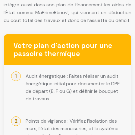
intègre aussi dans son plan de financement les aides de
l’État comme MaPrimeRénov’, qui viennent en déduction
du coût total des travaux et donc de l’assiette du déficit.
Votre plan d’action pour une
passoire thermique
Audit énergétique : Faites réaliser un audit
énergétique initial pour documenter le DPE
de départ (E, F ou G) et définir le bouquet
de travaux.
Points de vigilance : Vérifiez l’isolation des
murs, l’état des menuiseries, et le système