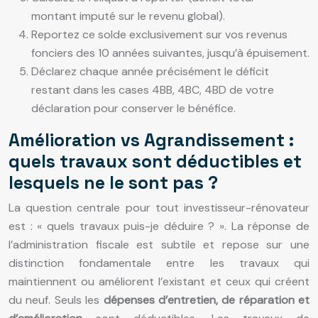
montant imputé sur le revenu global).
Reportez ce solde exclusivement sur vos revenus
fonciers des 10 années suivantes, jusqu’à épuisement.
Déclarez chaque année précisément le déficit
restant dans les cases 4BB, 4BC, 4BD de votre
déclaration pour conserver le bénéfice.
Amélioration vs Agrandissement :
quels travaux sont déductibles et
lesquels ne le sont pas ?
La question centrale pour tout investisseur-rénovateur
est : « quels travaux puis-je déduire ? ». La réponse de
l’administration fiscale est subtile et repose sur une
distinction fondamentale entre les travaux qui
maintiennent ou améliorent l’existant et ceux qui créent
du neuf. Seuls les
dépenses d’entretien, de réparation et