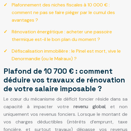
Plafonnement des niches fiscales à 10 000 € :
comment ne pas se faire piéger par le cumul des
avantages ?
Rénovation énergétique : acheter une passoire
thermique est-il le bon plan du moment ?
Défiscalisation immobilière : le Pinel est mort, vive le
Denormandie (ou le Malraux) ?
Plafond de 10 700 € : comment
déduire vos travaux de rénovation
de votre salaire imposable ?
Le cœur du mécanisme de déficit foncier réside dans sa
capacité à impacter votre
revenu global
, et non
uniquement vos revenus fonciers. Lorsque le montant de
vos charges déductibles (intérêts d’emprunt, taxe
foncière, et surtout travaux) dépasse vos revenus