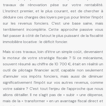
travaux de rénovation pèse sur votre rentabilité.
L’instinct premier, et le plus courant, est de chercher à
déduire ces charges des loyers perçus pour limiter l’impôt
sur les revenus fonciers. C’est une base saine, mais
terriblement incomplète. Cette approche passive vous
fait passer à côté de l’atout le plus puissant de la fiscalité
immobilière locative : le déficit foncier.
Mais si ces travaux, loin d’être un simple coût, devenaient
le moteur de votre stratégie fiscale ? Si ce mécanisme,
souvent résumé au chiffre de 10 700 €, était en réalité un
outil de pilotage financier actif, capable non seulement
d’annuler vos impôts fonciers, mais aussi de diminuer
significativement l’impôt sur vos autres revenus, comme
votre salaire ? C’est tout l’enjeu de l’approche que nous
allons détailler. Il ne s’agit pas de « subir » une dépense,
mais de la « transformer » en un avantage fiscal direct et