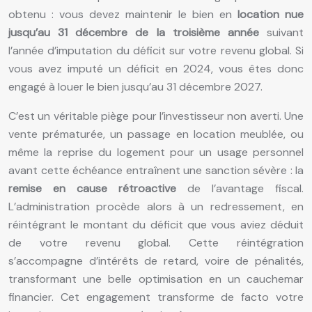
obtenu : vous devez maintenir le bien en
location nue
jusqu’au 31 décembre de la troisième année
suivant
l’année d’imputation du déficit sur votre revenu global. Si
vous avez imputé un déficit en 2024, vous êtes donc
engagé à louer le bien jusqu’au 31 décembre 2027.
C’est un véritable piège pour l’investisseur non averti. Une
vente prématurée, un passage en location meublée, ou
même la reprise du logement pour un usage personnel
avant cette échéance entraînent une sanction sévère : la
remise en cause rétroactive
de l’avantage fiscal.
L’administration procède alors à un redressement, en
réintégrant le montant du déficit que vous aviez déduit
de votre revenu global. Cette réintégration
s’accompagne d’intérêts de retard, voire de pénalités,
transformant une belle optimisation en un cauchemar
financier. Cet engagement transforme de facto votre