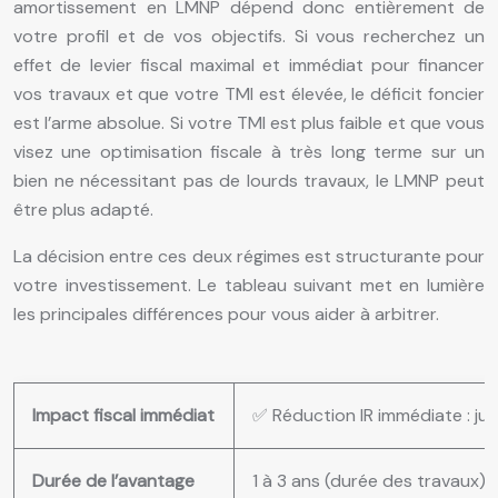
amortissement en LMNP dépend donc entièrement de
votre profil et de vos objectifs. Si vous recherchez un
effet de levier fiscal maximal et immédiat pour financer
vos travaux et que votre TMI est élevée, le déficit foncier
est l’arme absolue. Si votre TMI est plus faible et que vous
visez une optimisation fiscale à très long terme sur un
bien ne nécessitant pas de lourds travaux, le LMNP peut
être plus adapté.
La décision entre ces deux régimes est structurante pour
votre investissement. Le tableau suivant met en lumière
les principales différences pour vous aider à arbitrer.
Impact fiscal immédiat
✅ Réduction IR immédiate : ju
Durée de l’avantage
1 à 3 ans (durée des travaux)