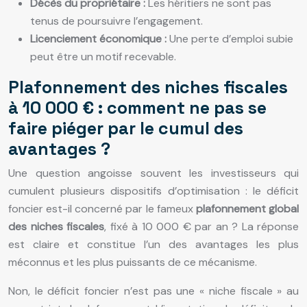
Décès du propriétaire :
Les héritiers ne sont pas
tenus de poursuivre l’engagement.
Licenciement économique :
Une perte d’emploi subie
peut être un motif recevable.
Plafonnement des niches fiscales
à 10 000 € : comment ne pas se
faire piéger par le cumul des
avantages ?
Une question angoisse souvent les investisseurs qui
cumulent plusieurs dispositifs d’optimisation : le déficit
foncier est-il concerné par le fameux
plafonnement global
des niches fiscales
, fixé à 10 000 € par an ? La réponse
est claire et constitue l’un des avantages les plus
méconnus et les plus puissants de ce mécanisme.
Non, le déficit foncier n’est pas une « niche fiscale » au