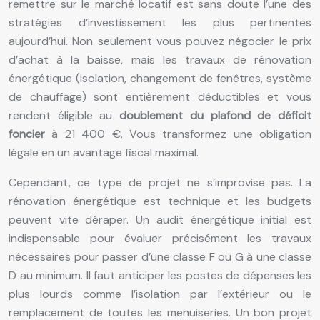
remettre sur le marché locatif est sans doute l’une des
stratégies d’investissement les plus pertinentes
aujourd’hui. Non seulement vous pouvez négocier le prix
d’achat à la baisse, mais les travaux de rénovation
énergétique (isolation, changement de fenêtres, système
de chauffage) sont entièrement déductibles et vous
rendent éligible au
doublement du plafond de déficit
foncier
à 21 400 €. Vous transformez une obligation
légale en un avantage fiscal maximal.
Cependant, ce type de projet ne s’improvise pas. La
rénovation énergétique est technique et les budgets
peuvent vite déraper. Un audit énergétique initial est
indispensable pour évaluer précisément les travaux
nécessaires pour passer d’une classe F ou G à une classe
D au minimum. Il faut anticiper les postes de dépenses les
plus lourds comme l’isolation par l’extérieur ou le
remplacement de toutes les menuiseries. Un bon projet