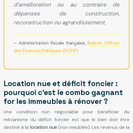
d’amélioration ou au contraire de
dépenses de construction,
reconstruction ou agrandissement.
– Administration fiscale française,
Bulletin Officiel
des Finances Publiques (BOFiP)
Location nue et déficit foncier :
pourquoi c’est le combo gagnant
for les immeubles à rénover ?
Une condition non négociable pour bénéficier du
mécanisme du déficit foncier est que le bien doit être
destiné à la
location nue
(non meublée). Les revenus de la