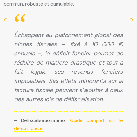
commun, robuste et cumulable.
Échappant au plafonnement global des
niches fiscales – fixé à 10 000 €
annuels –, le déficit foncier permet de
réduire de manière drastique et tout à
fait légale ses revenus fonciers
imposables. Ses effets minorants sur la
facture fiscale peuvent s’ajouter à ceux
des autres lois de défiscalisation.
– Defiscalisation.immo,
Guide complet sur le
déficit foncier