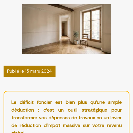
Publié le 15 mars 2024
Le déficit foncier est bien plus qu’une simple
déduction : c’est un outil stratégique pour
transformer vos dépenses de travaux en un levier
de réduction d’impôt massive sur votre revenu