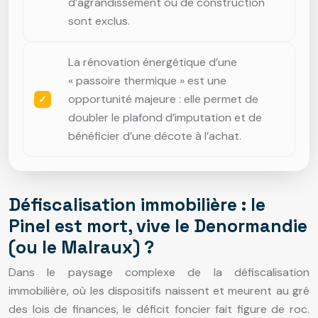
d’agrandissement ou de construction
sont exclus.
La rénovation énergétique d’une
« passoire thermique » est une
opportunité majeure : elle permet de
doubler le plafond d’imputation et de
bénéficier d’une décote à l’achat.
Défiscalisation immobilière : le
Pinel est mort, vive le Denormandie
(ou le Malraux) ?
Dans le paysage complexe de la défiscalisation
immobilière, où les dispositifs naissent et meurent au gré
des lois de finances, le déficit foncier fait figure de roc.