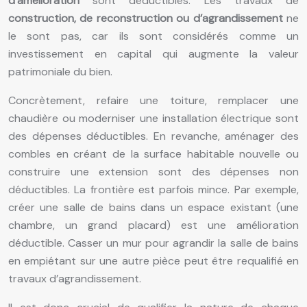
d’amélioration
sont déductibles. Les travaux de
construction, de reconstruction ou d’agrandissement
ne
le sont pas, car ils sont considérés comme un
investissement en capital qui augmente la valeur
patrimoniale du bien.
Concrètement, refaire une toiture, remplacer une
chaudière ou moderniser une installation électrique sont
des dépenses déductibles. En revanche, aménager des
combles en créant de la surface habitable nouvelle ou
construire une extension sont des dépenses non
déductibles. La frontière est parfois mince. Par exemple,
créer une salle de bains dans un espace existant (une
chambre, un grand placard) est une amélioration
déductible. Casser un mur pour agrandir la salle de bains
en empiétant sur une autre pièce peut être requalifié en
travaux d’agrandissement.