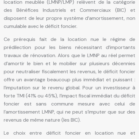
location meublée (LMNP/LMP) relèvent de la catégorie
des Bénéfices Industriels et Commerciaux (BIC) et
disposent de leur propre système d’amortissement, non
cumulable avec le déficit foncier.
Ce prérequis fait de la location nue le régime de
prédilection pour les biens nécessitant d’importants
travaux de rénovation. Alors que le LMNP au réel permet
d’amortir le bien et le mobilier sur plusieurs décennies
pour neutraliser fiscalement les revenus, le déficit foncier
offre un avantage beaucoup plus immédiat et puissant :
l’imputation sur le revenu global. Pour un investisseur à
forte TMI (41% ou 45%), l’impact fiscal immédiat du déficit
foncier est sans commune mesure avec celui de
l’amortissement LMNP, qui ne peut s’imputer que sur des
revenus de même nature (les BIC).
Le choix entre déficit foncier en location nue et