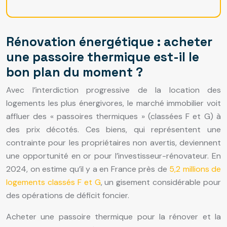
Rénovation énergétique : acheter
une passoire thermique est-il le
bon plan du moment ?
Avec l’interdiction progressive de la location des
logements les plus énergivores, le marché immobilier voit
affluer des « passoires thermiques » (classées F et G) à
des prix décotés. Ces biens, qui représentent une
contrainte pour les propriétaires non avertis, deviennent
une opportunité en or pour l’investisseur-rénovateur. En
2024, on estime qu’il y a en France près de
5,2 millions de
logements classés F et G
, un gisement considérable pour
des opérations de déficit foncier.
Acheter une passoire thermique pour la rénover et la