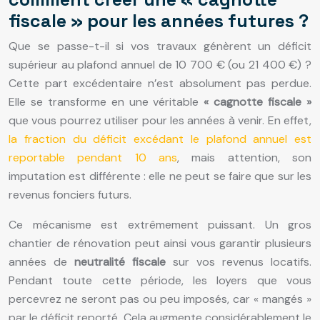
fiscale » pour les années futures ?
Que se passe-t-il si vos travaux génèrent un déficit
supérieur au plafond annuel de 10 700 € (ou 21 400 €) ?
Cette part excédentaire n’est absolument pas perdue.
Elle se transforme en une véritable
« cagnotte fiscale »
que vous pourrez utiliser pour les années à venir. En effet,
la fraction du déficit excédant le plafond annuel est
reportable pendant 10 ans
, mais attention, son
imputation est différente : elle ne peut se faire que sur les
revenus fonciers futurs.
Ce mécanisme est extrêmement puissant. Un gros
chantier de rénovation peut ainsi vous garantir plusieurs
années de
neutralité fiscale
sur vos revenus locatifs.
Pendant toute cette période, les loyers que vous
percevrez ne seront pas ou peu imposés, car « mangés »
par le déficit reporté. Cela augmente considérablement le