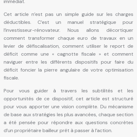
immédiat.
Cet article n’est pas un simple guide sur les charges
déductibles. C’est un manuel stratégique pour
l’investisseur-rénovateur. Nous allons décortiquer
comment transformer chaque euro de travaux en un
levier de défiscalisation, comment utiliser le report de
déficit comme une « cagnotte fiscale » et comment
naviguer entre les différents dispositifs pour faire du
déficit foncier la pierre angulaire de votre optimisation
fiscale.
Pour vous guider à travers les subtilités et les
opportunités de ce dispositif, cet article est structuré
pour vous apporter une vision complète. Du mécanisme
de base aux stratégies les plus avancées, chaque section
a été pensée pour répondre aux questions concrètes
d’un propriétaire bailleur prêt à passer à l’action.